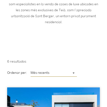
som especialistes en la venda de cases de luxe ubicades en
les zones més exclusives de Teià, com l’apreciada
urbanització de Sant Berger, un entorn privat purament
residencial.
6 resultados
Ordenar per:
Més recents