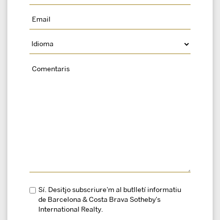
Sí. Desitjo subscriure'm al butlletí informatiu
de Barcelona & Costa Brava Sotheby's
International Realty.