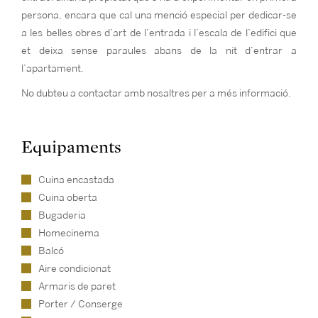
persona, encara que cal una menció especial per dedicar-se
a les belles obres d’art de l’entrada i l’escala de l’edifici que
et deixa sense paraules abans de la nit d’entrar a
l’apartament.
No dubteu a contactar amb nosaltres per a més informació.
Equipaments
Cuina encastada
Cuina oberta
Bugaderia
Homecinema
Balcó
Aire condicionat
Armaris de paret
Porter / Conserge