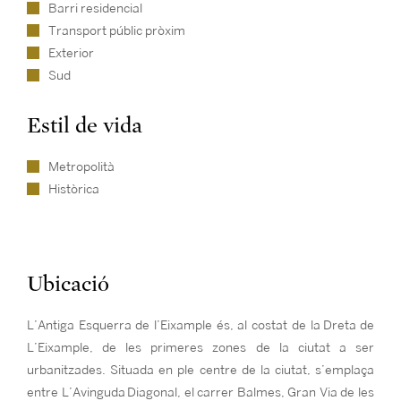
Barri residencial
Transport públic pròxim
Exterior
Sud
Estil de vida
Metropolità
Històrica
Ubicació
L’Antiga Esquerra de l’Eixample és, al costat de la Dreta de
L’Eixample, de les primeres zones de la ciutat a ser
urbanitzades. Situada en ple centre de la ciutat, s’emplaça
entre L’Avinguda Diagonal, el carrer Balmes, Gran Via de les