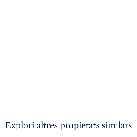
Explori altres propietats similars