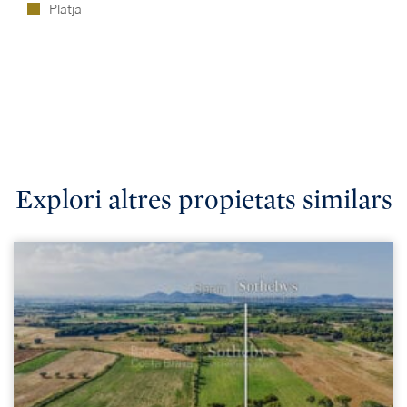
Platja
Explori altres propietats similars