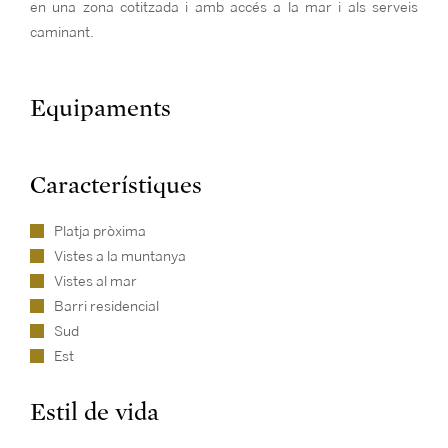
en una zona cotitzada i amb accés a la mar i als serveis
caminant.
Equipaments
Característiques
Platja pròxima
Vistes a la muntanya
Vistes al mar
Barri residencial
Sud
Est
Estil de vida