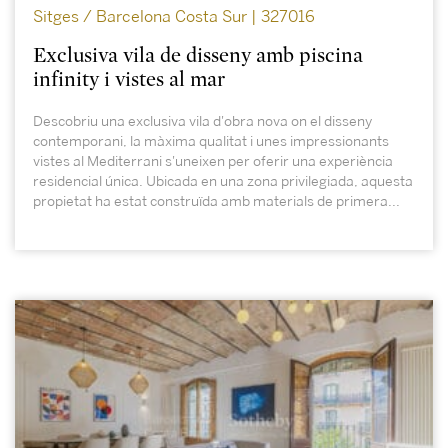
Sitges / Barcelona Costa Sur | 327016
Exclusiva vila de disseny amb piscina
infinity i vistes al mar
Descobriu una exclusiva vila d'obra nova on el disseny
contemporani, la màxima qualitat i unes impressionants
vistes al Mediterrani s'uneixen per oferir una experiència
residencial única. Ubicada en una zona privilegiada, aquesta
propietat ha estat construïda amb materials de primera...