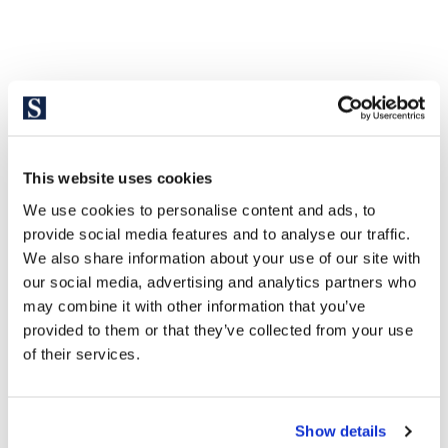
This website uses cookies
We use cookies to personalise content and ads, to
provide social media features and to analyse our traffic.
We also share information about your use of our site with
our social media, advertising and analytics partners who
may combine it with other information that you’ve
provided to them or that they’ve collected from your use
of their services.
Show details