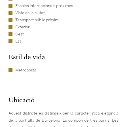
Escoles internacionals pròximes
Vista de la ciutat
Transport públic pròxim
Exterior
Oest
Est
Estil de vida
Metropolità
Ubicació
Aquest districte es distingeix per la característica elegància
de la part alta de Barcelona. Es compon de tres barris: Les