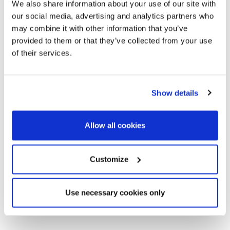
We also share information about your use of our site with
our social media, advertising and analytics partners who
may combine it with other information that you’ve
provided to them or that they’ve collected from your use
of their services.
Show details
Allow all cookies
Customize
Use necessary cookies only