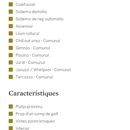
Calefacció
Sistema domòtic
Sistema de reg automàtic
Ascensor
Llum natural
Chill out area - Comunal
Gimnàs - Comunal
Piscina - Comunal
Jardí - Comunal
Jacuzzi / Whirlpool - Comunal
Terrassa - Comunal
Característiques
Platja pròxima
Prop d'un camp de golf
Vistes panoràmiques
Interior