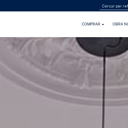
COMPRAR
OBRA N