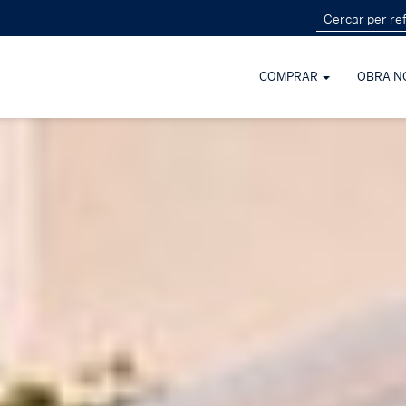
COMPRAR
OBRA N