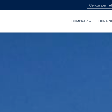
COMPRAR
OBRA N