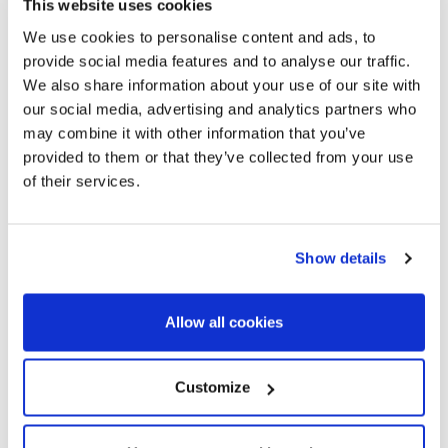
però a solo uns minuts del centre de Barcelona.
This website uses cookies
We use cookies to personalise content and ads, to
provide social media features and to analyse our traffic.
We also share information about your use of our site with
our social media, advertising and analytics partners who
may combine it with other information that you’ve
provided to them or that they’ve collected from your use
of their services.
Show details
Allow all cookies
Customize