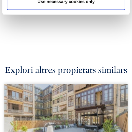
Use necessary cookies only
Explori altres propietats similars