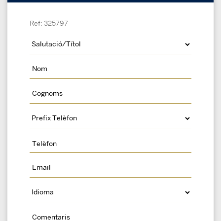
Ref: 325797