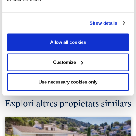
Show details
Allow all cookies
Customize
Use necessary cookies only
Explori altres propietats similars