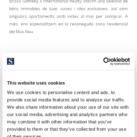
Brava Sotheby’s International Realty oferim una selecció de
béns immobles de luxe: cases i viles exclusives, així com
singulars apartaments amb vistes al mar per comprar. A
més, ens especialitzem en la reconeguda zona residencial
del Mas Nou.
This website uses cookies
We use cookies to personalise content and ads, to
provide social media features and to analyse our traffic.
We also share information about your use of our site with
our social media, advertising and analytics partners who
may combine it with other information that you’ve
provided to them or that they’ve collected from your use
of their services.