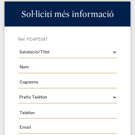
Sol·liciti més informació
Ref: PDAP5347