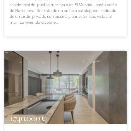
residencial del pueblo marinero de El Masnou, costa norte
de Barcelona. Se trata de un edificio catalogado, rodeado
de un jardín privado con piscina y panorámicas vistas al
mar. La vivienda dispone...
1.740.000 €