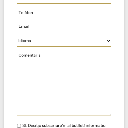
Sí. Desitjo subscriure'm al butlletí informatiu