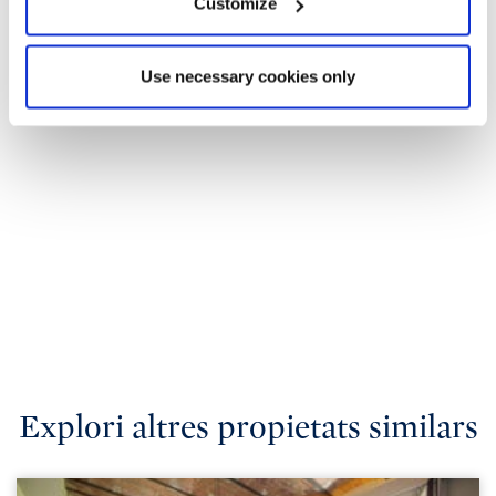
Customize
Use necessary cookies only
Explori altres propietats similars