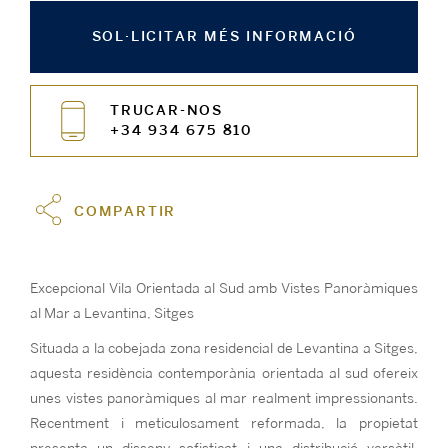
SOL·LICITAR MÉS INFORMACIÓ
TRUCAR-NOS
+34 934 675 810
COMPARTIR
Excepcional Vila Orientada al Sud amb Vistes Panoràmiques
al Mar a Levantina, Sitges
Situada a la cobejada zona residencial de Levantina a Sitges,
aquesta residència contemporània orientada al sud ofereix
unes vistes panoràmiques al mar realment impressionants.
Recentment i meticulosament reformada, la propietat