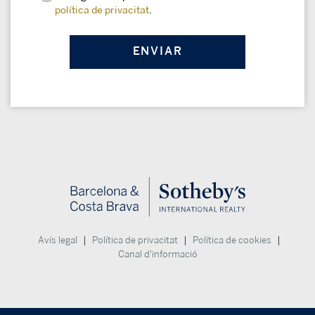
política de privacitat
.
|
|
|
Avís legal
Política de privacitat
Política de cookies
Canal d'informació