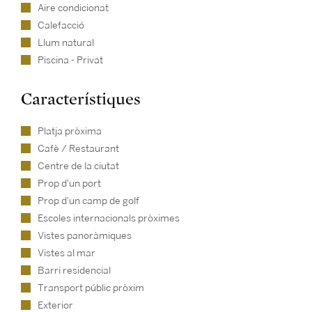
Aire condicionat
Calefacció
Llum natural
Piscina - Privat
Característiques
Platja pròxima
Cafè / Restaurant
Centre de la ciutat
Prop d'un port
Prop d'un camp de golf
Escoles internacionals pròximes
Vistes panoràmiques
Vistes al mar
Barri residencial
Transport públic pròxim
Exterior