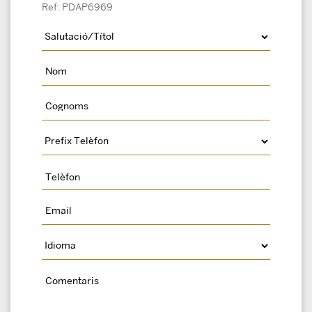
Ref: PDAP6969