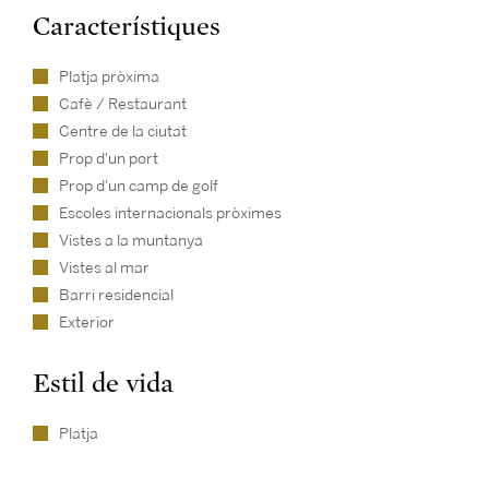
Característiques
Platja pròxima
Cafè / Restaurant
Centre de la ciutat
Prop d'un port
Prop d'un camp de golf
Escoles internacionals pròximes
Vistes a la muntanya
Vistes al mar
Barri residencial
Exterior
Estil de vida
Platja