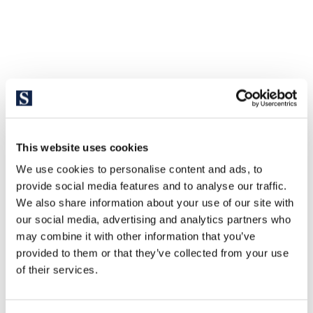
This website uses cookies
We use cookies to personalise content and ads, to
provide social media features and to analyse our traffic.
We also share information about your use of our site with
our social media, advertising and analytics partners who
may combine it with other information that you’ve
provided to them or that they’ve collected from your use
of their services.