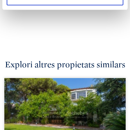
Explori altres propietats similars