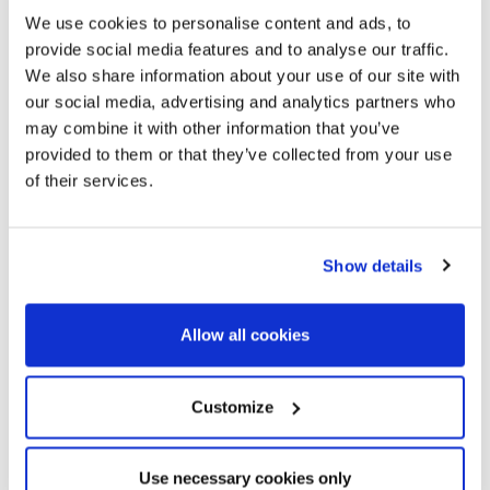
We use cookies to personalise content and ads, to
provide social media features and to analyse our traffic.
We also share information about your use of our site with
our social media, advertising and analytics partners who
may combine it with other information that you’ve
provided to them or that they’ve collected from your use
of their services.
Show details
Allow all cookies
Customize
Use necessary cookies only