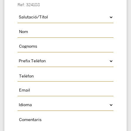
Ref: 324188