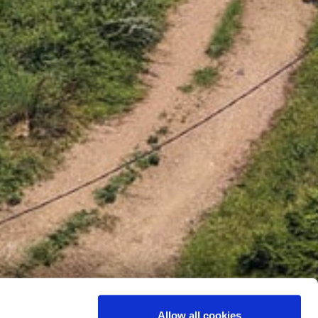
Allow all cookies