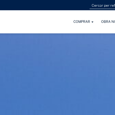
COMPRAR
OBRA N