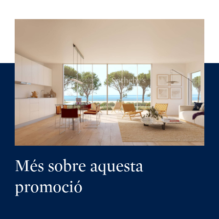
Més sobre aquesta
promoció