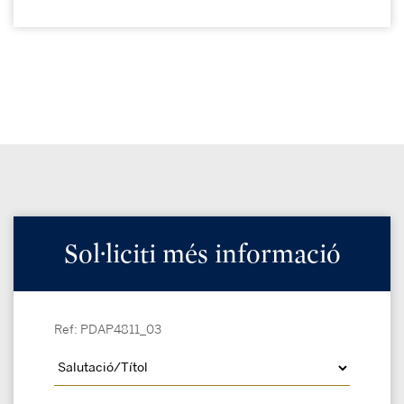
Sol·liciti més informació
Ref: PDAP4811_03