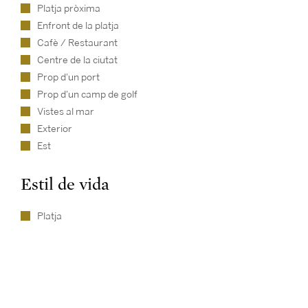
Platja pròxima
Enfront de la platja
Cafè / Restaurant
Centre de la ciutat
Prop d'un port
Prop d'un camp de golf
Vistes al mar
Exterior
Est
Estil de vida
Platja