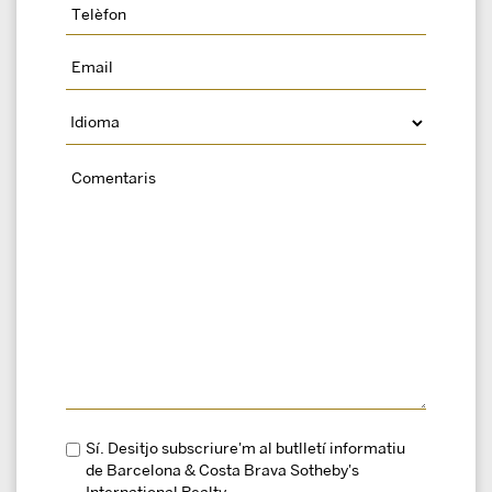
Sí. Desitjo subscriure'm al butlletí informatiu
de Barcelona & Costa Brava Sotheby's