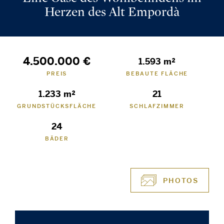
Herzen des Alt Empordà
4.500.000 €
1.593 m²
PREIS
BEBAUTE FLÄCHE
1.233 m²
21
GRUNDSTÜCKSFLÄCHE
SCHLAFZIMMER
24
BÄDER
PHOTOS