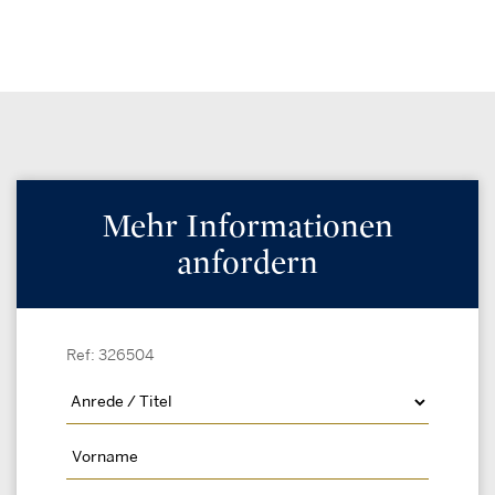
Mehr Informationen
anfordern
Ref: 326504