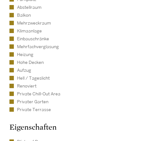
Abstellraum
Balkon
Mehrzweckraum
Klimaanlage
Einbauschränke
Mehrfachverglasung
Heizung
Hohe Decken
Aufzug
Hell / Tageslicht
Renoviert
Private Chill-Out Area
Privater Garten
Private Terrasse
Eigenschaften