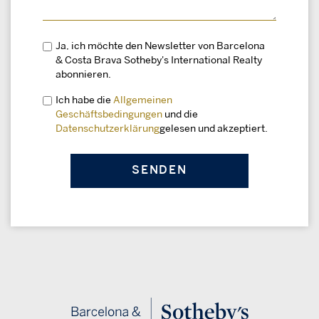
Ja, ich möchte den Newsletter von Barcelona
& Costa Brava Sotheby's International Realty
abonnieren.
Ich habe die
Allgemeinen
Geschäftsbedingungen
und die
Datenschutzerklärung
gelesen und akzeptiert.