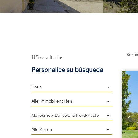
Sorti
115 resultados
Personalice su búsqueda
Haus
Alle Immobilienarten
Maresme / Barcelona Nord-Küste
Alle Zonen