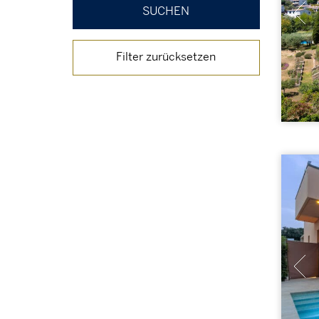
Filter zurücksetzen