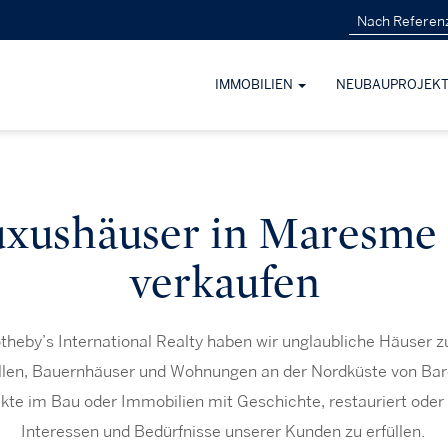
IMMOBILIEN
NEUBAUPROJEK
xushäuser in Maresme
verkaufen
theby’s International Realty haben wir unglaubliche Häuser z
llen, Bauernhäuser und Wohnungen an der Nordküste von Bar
kte im Bau oder Immobilien mit Geschichte, restauriert oder 
Interessen und Bedürfnisse unserer Kunden zu erfüllen.