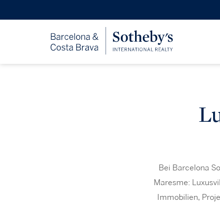
Lu
Bei Barcelona So
Maresme: Luxusvi
Immobilien, Proje