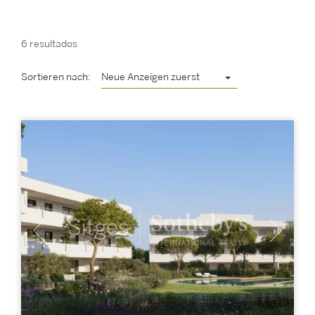
6 resultados
Sortieren nach:
Neue Anzeigen zuerst