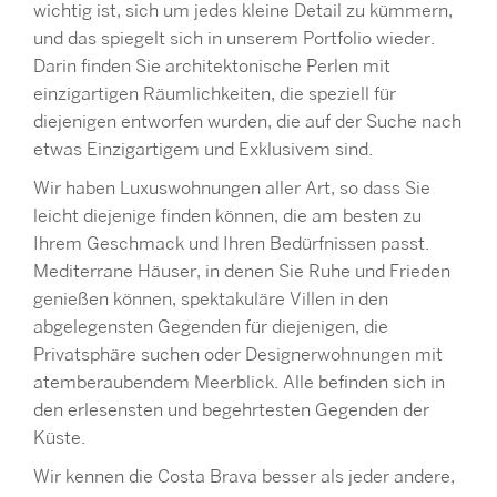
wichtig ist, sich um jedes kleine Detail zu kümmern,
und das spiegelt sich in unserem Portfolio wieder.
Darin finden Sie architektonische Perlen mit
einzigartigen Räumlichkeiten, die speziell für
diejenigen entworfen wurden, die auf der Suche nach
etwas Einzigartigem und Exklusivem sind.
Wir haben Luxuswohnungen aller Art, so dass Sie
leicht diejenige finden können, die am besten zu
Ihrem Geschmack und Ihren Bedürfnissen passt.
Mediterrane Häuser, in denen Sie Ruhe und Frieden
genießen können, spektakuläre Villen in den
abgelegensten Gegenden für diejenigen, die
Privatsphäre suchen oder Designerwohnungen mit
atemberaubendem Meerblick. Alle befinden sich in
den erlesensten und begehrtesten Gegenden der
Küste.
Wir kennen die Costa Brava besser als jeder andere,