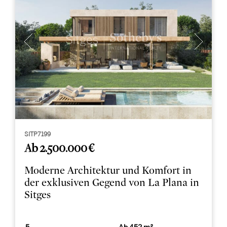
SITP7199
Ab 2.500.000 €
Moderne Architektur und Komfort in
der exklusiven Gegend von La Plana in
Sitges