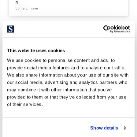
4
Schlafzimmer
This website uses cookies
We use cookies to personalise content and ads, to
provide social media features and to analyse our traffic.
We also share information about your use of our site with
our social media, advertising and analytics partners who
may combine it with other information that you’ve
provided to them or that they’ve collected from your use
of their services.
Show details
SITP6092