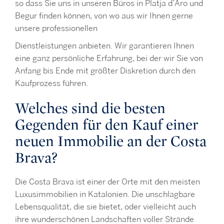
so dass Sie uns in unseren Büros in Platja d’Aro und
Begur finden können, von wo aus wir Ihnen gerne
unsere professionellen
Dienstleistungen anbieten. Wir garantieren Ihnen
eine ganz persönliche Erfahrung, bei der wir Sie von
Anfang bis Ende mit größter Diskretion durch den
Kaufprozess führen.
Welches sind die besten
Gegenden für den Kauf einer
neuen Immobilie an der Costa
Brava?
Die Costa Brava ist einer der Orte mit den meisten
Luxusimmobilien in Katalonien. Die unschlagbare
Lebensqualität, die sie bietet, oder vielleicht auch
ihre wunderschönen Landschaften voller Strände