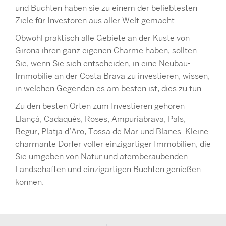
und Buchten haben sie zu einem der beliebtesten
Ziele für Investoren aus aller Welt gemacht.
Obwohl praktisch alle Gebiete an der Küste von
Girona ihren ganz eigenen Charme haben, sollten
Sie, wenn Sie sich entscheiden, in eine Neubau-
Immobilie an der Costa Brava zu investieren, wissen,
in welchen Gegenden es am besten ist, dies zu tun.
Zu den besten Orten zum Investieren gehören
Llançà, Cadaqués, Roses, Ampuriabrava, Pals,
Begur, Platja d’Aro, Tossa de Mar und Blanes. Kleine
charmante Dörfer voller einzigartiger Immobilien, die
Sie umgeben von Natur und atemberaubenden
Landschaften und einzigartigen Buchten genießen
können.