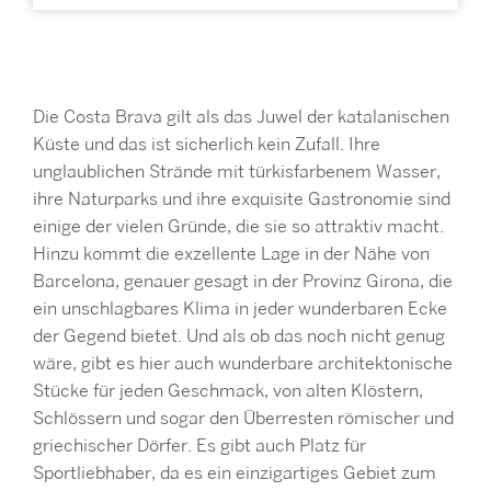
Die Costa Brava gilt als das Juwel der katalanischen
Küste und das ist sicherlich kein Zufall. Ihre
unglaublichen Strände mit türkisfarbenem Wasser,
ihre Naturparks und ihre exquisite Gastronomie sind
einige der vielen Gründe, die sie so attraktiv macht.
Hinzu kommt die exzellente Lage in der Nähe von
Barcelona, genauer gesagt in der Provinz Girona, die
ein unschlagbares Klima in jeder wunderbaren Ecke
der Gegend bietet. Und als ob das noch nicht genug
wäre, gibt es hier auch wunderbare architektonische
Stücke für jeden Geschmack, von alten Klöstern,
Schlössern und sogar den Überresten römischer und
griechischer Dörfer. Es gibt auch Platz für
Sportliebhaber, da es ein einzigartiges Gebiet zum