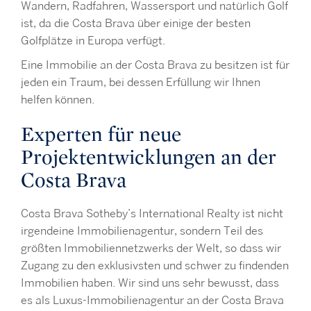
Wandern, Radfahren, Wassersport und natürlich Golf
ist, da die Costa Brava über einige der besten
Golfplätze in Europa verfügt.
Eine Immobilie an der Costa Brava zu besitzen ist für
jeden ein Traum, bei dessen Erfüllung wir Ihnen
helfen können.
Experten für neue
Projektentwicklungen an der
Costa Brava
Costa Brava Sotheby’s International Realty ist nicht
irgendeine Immobilienagentur, sondern Teil des
größten Immobiliennetzwerks der Welt, so dass wir
Zugang zu den exklusivsten und schwer zu findenden
Immobilien haben. Wir sind uns sehr bewusst, dass
es als Luxus-Immobilienagentur an der Costa Brava