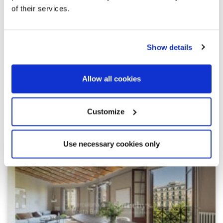
of their services.
Show details
Allow all cookies
Customize
Ähnliche Immobilien
Use necessary cookies only