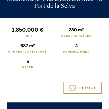
Port de la Selva
1.850.000 €
280 m²
PREIS
BEBAUTE FLÄCHE
687 m²
4
GRUNDSTÜCKSFLÄCHE
SCHLAFZIMMER
5
BÄDER
PHOTOS