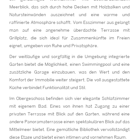
Meerblick, das sich durch hohe Decken mit Holzbalken und
Natursteinwänden auszeichnet und eine warme und
raffinierte Atmosphäre schafft. Vom Esszimmer aus gelangt
man auf eine angenehme überdachte Terrasse mit
Grillplatz, die sich ideal für Zusammenkünfte im Freien
eignet, umgeben von Ruhe und Privatsphäre.
Der weitläufige und sorgfältig in die Umgebung integrierte
Garten bietet die Möglichkeit, einen Swimmingpool und eine
zusätzliche Garage einzubauen, was den Wert und den
Komfort der Immobilie weiter steigert. Die voll ausgestattete
Küche verbindet Funktionalität und Stil.
Im Obergeschoss befinden sich vier elegante Schlafzimmer
mit eigenem Bad. Eines von ihnen hat Zugang zu einer
privaten Terrasse mit Blick auf den Garten, während eine
andere Panoramaterrasse einen spektakulären Blick auf das
Mittelmeer bietet. Eine gemütliche Bibliothek vervollständigt
diese Etage und bietet einen intimen und vornehmen Raum.