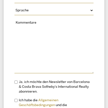
Ja, ich möchte den Newsletter von Barcelona
& Costa Brava Sotheby's International Realty
abonnieren.
Ich habe die
Allgemeinen
Geschäftsbedingungen
und die