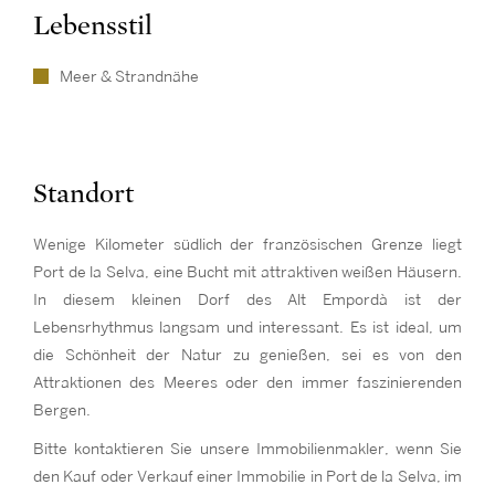
Lebensstil
Meer & Strandnähe
Standort
Wenige Kilometer südlich der französischen Grenze liegt
Port de la Selva, eine Bucht mit attraktiven weißen Häusern.
In diesem kleinen Dorf des Alt Empordà ist der
Lebensrhythmus langsam und interessant. Es ist ideal, um
die Schönheit der Natur zu genießen, sei es von den
Attraktionen des Meeres oder den immer faszinierenden
Bergen.
Bitte kontaktieren Sie unsere Immobilienmakler, wenn Sie
den Kauf oder Verkauf einer Immobilie in Port de la Selva, im