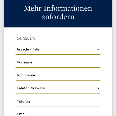
Mehr Informationen
anfordern
Ref: 326173