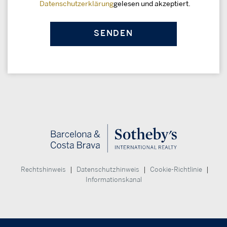
Datenschutzerklärung
gelesen und akzeptiert.
|
|
|
Rechtshinweis
Datenschutzhinweis
Cookie-Richtlinie
Informationskanal