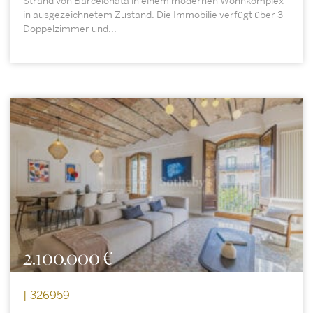
Strand von Barcelonata in einem modernen Wohnkomplex
in ausgezeichnetem Zustand. Die Immobilie verfügt über 3
Doppelzimmer und...
2.100.000 €
| 326959