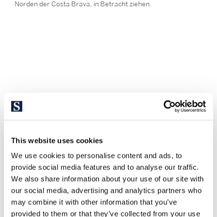
Norden der Costa Brava, in Betracht ziehen.
This website uses cookies
We use cookies to personalise content and ads, to
provide social media features and to analyse our traffic.
We also share information about your use of our site with
our social media, advertising and analytics partners who
may combine it with other information that you’ve
provided to them or that they’ve collected from your use