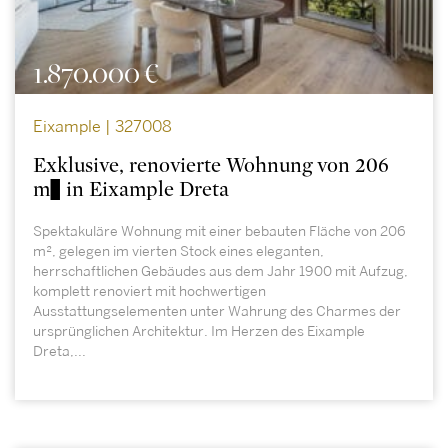
1.870.000 €
Eixample | 327008
Exklusive, renovierte Wohnung von 206
m² in Eixample Dreta
Spektakuläre Wohnung mit einer bebauten Fläche von 206
m², gelegen im vierten Stock eines eleganten,
herrschaftlichen Gebäudes aus dem Jahr 1900 mit Aufzug,
komplett renoviert mit hochwertigen
Ausstattungselementen unter Wahrung des Charmes der
ursprünglichen Architektur. Im Herzen des Eixample
Dreta,...