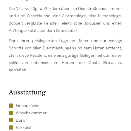
Die Villa verfügt außerdem über ein Dienstmädchenzimmer
und eine Waschküche, eine Alarmanlage, eine Klimaanlage,
doppelt verglaste Fenster, elektrische Jalousien und einen
Außenparkplatz auf dem Grundstück.
Dank ihrer privilegierten Lage am Meer und nur wenige
Schritte von allen Dienstleistungen und dem Hafen entfernt,
stellt diese Residenz eine einzigartige Gelegenheit dar, einen
exklusiven Lebensstil im Herzen der Costa Brava zu
genießen.
Ausstattung
Einbauküche
Wäschekammer
Büro
Parkplatz