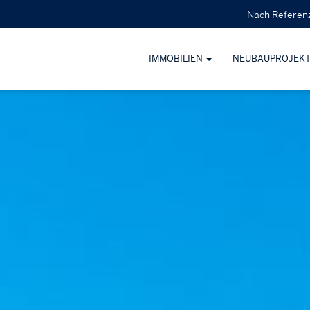
IMMOBILIEN
NEUBAUPROJEK