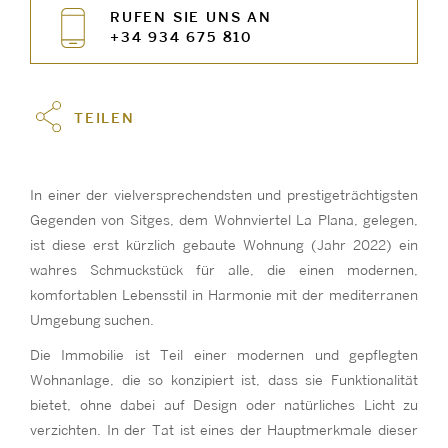
RUFEN SIE UNS AN
+34 934 675 810
TEILEN
In einer der vielversprechendsten und prestigeträchtigsten
Gegenden von Sitges, dem Wohnviertel La Plana, gelegen,
ist diese erst kürzlich gebaute Wohnung (Jahr 2022) ein
wahres Schmuckstück für alle, die einen modernen,
komfortablen Lebensstil in Harmonie mit der mediterranen
Umgebung suchen.
Die Immobilie ist Teil einer modernen und gepflegten
Wohnanlage, die so konzipiert ist, dass sie Funktionalität
bietet, ohne dabei auf Design oder natürliches Licht zu
verzichten. In der Tat ist eines der Hauptmerkmale dieser