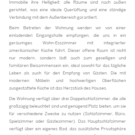
Immobilie ihre Helligkeit: alle Räume sind nach außen
gerichtet, was eine ideale Querlüftung und eine ständige
Verbindung mit dem Außenbereich garantiert.
Beim Betreten der Wohnung werden wir von einer
einladenden Eingangshalle empfangen, die uns in ein
geräumiges Wohn-Esszimmer mit integrierter
amerikanischer Küche führt. Dieser offene Raum ist nicht
nur modern, sondern lädt auch zum geselligen und
familiären Beisammensein ein, ideal sowohl für das tägliche
Leben als auch für den Empfang von Gästen. Die mit
modernen Möbeln und hochwertigen Oberflächen
ausgestattete Küche ist das Herzstück des Hauses.
Die Wohnung verfügt über drei Doppelschlafzimmer, die alle
großzügig beleuchtet sind und genügend Platz bieten, um sie
für verschiedene Zwecke zu nutzen (Schlafzimmer, Büro,
Spielzimmer oder Gästezimmer). Das Hauptschlafzimmer
verfügt über ein eigenes Bad, das zusätzliche Privatsphäre