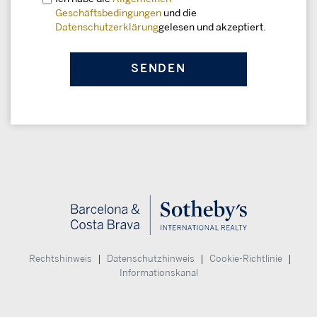
Geschäftsbedingungen
und die
Datenschutzerklärung
gelesen und akzeptiert.
|
|
|
Rechtshinweis
Datenschutzhinweis
Cookie-Richtlinie
Informationskanal