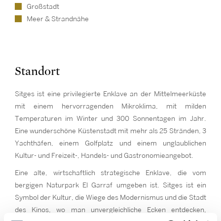
Großstadt
Meer & Strandnähe
Standort
Sitges ist eine privilegierte Enklave an der Mittelmeerküste
mit einem hervorragenden Mikroklima, mit milden
Temperaturen im Winter und 300 Sonnentagen im Jahr.
Eine wunderschöne Küstenstadt mit mehr als 25 Stränden, 3
Yachthäfen, einem Golfplatz und einem unglaublichen
Kultur- und Freizeit-, Handels- und Gastronomieangebot.
Eine alte, wirtschaftlich strategische Enklave, die vom
bergigen Naturpark El Garraf umgeben ist. Sitges ist ein
Symbol der Kultur, die Wiege des Modernismus und die Stadt
des Kinos, wo man unvergleichliche Ecken entdecken,