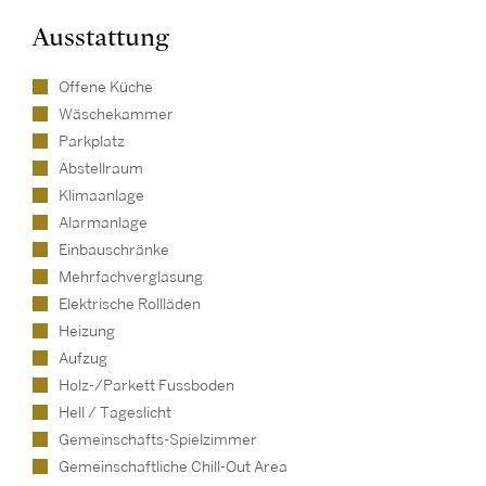
Ausstattung
Offene Küche
Wäschekammer
Parkplatz
Abstellraum
Klimaanlage
Alarmanlage
Einbauschränke
Mehrfachverglasung
Elektrische Rollläden
Heizung
Aufzug
Holz-/Parkett Fussboden
Hell / Tageslicht
Gemeinschafts-Spielzimmer
Gemeinschaftliche Chill-Out Area