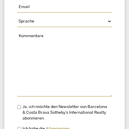
Ja, ich möchte den Newsletter von Barcelona
& Costa Brava Sotheby's International Realty
abonnieren.
Ich habe die
Allgemeinen