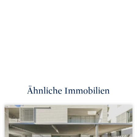
Ähnliche Immobilien