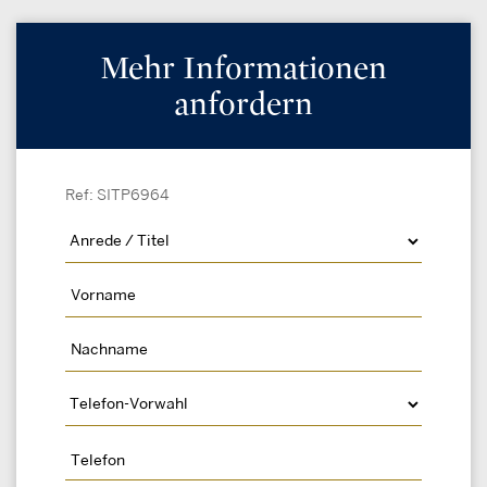
Mehr Informationen
anfordern
Ref: SITP6964