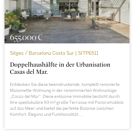
655.000 €
Sitges / Barcelona Costa Sur | SITP6511
Doppelhaushälfte in der Urbanisation
Casas del Mar.
Entdecken Sie diese beeindruckende, komplett renovierte
Maisonette-Wohnung in der renommierten Wohnanlage
„Casas del Mar“. Diese exklusive Immobilie besticht durch
ihre spektakuläre 93 m² große Terrasse mit Panoramablick
auf das Meer und bietet die perfekte Balance zwischen
Komfort, Eleganz und Funktionalität....