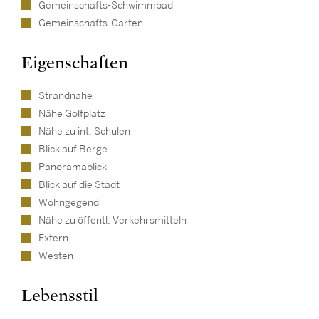
Gemeinschafts-Schwimmbad
Gemeinschafts-Garten
Eigenschaften
Strandnähe
Nähe Golfplatz
Nähe zu int. Schulen
Blick auf Berge
Panoramablick
Blick auf die Stadt
Wohngegend
Nähe zu öffentl. Verkehrsmitteln
Extern
Westen
Lebensstil