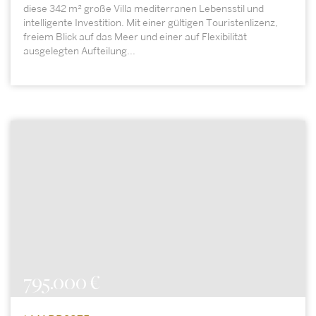
diese 342 m² große Villa mediterranen Lebensstil und
intelligente Investition. Mit einer gültigen Touristenlizenz,
freiem Blick auf das Meer und einer auf Flexibilität
ausgelegten Aufteilung...
795.000 €