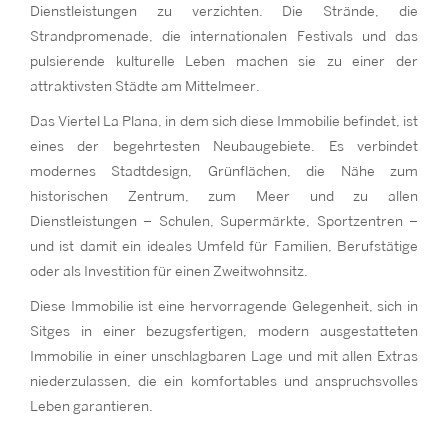
Dienstleistungen zu verzichten. Die Strände, die
Strandpromenade, die internationalen Festivals und das
pulsierende kulturelle Leben machen sie zu einer der
attraktivsten Städte am Mittelmeer.
Das Viertel La Plana, in dem sich diese Immobilie befindet, ist
eines der begehrtesten Neubaugebiete. Es verbindet
modernes Stadtdesign, Grünflächen, die Nähe zum
historischen Zentrum, zum Meer und zu allen
Dienstleistungen – Schulen, Supermärkte, Sportzentren –
und ist damit ein ideales Umfeld für Familien, Berufstätige
oder als Investition für einen Zweitwohnsitz.
Diese Immobilie ist eine hervorragende Gelegenheit, sich in
Sitges in einer bezugsfertigen, modern ausgestatteten
Immobilie in einer unschlagbaren Lage und mit allen Extras
niederzulassen, die ein komfortables und anspruchsvolles
Leben garantieren.