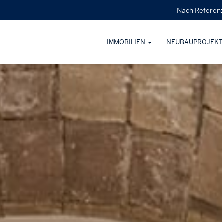
IMMOBILIEN
NEUBAUPROJEK