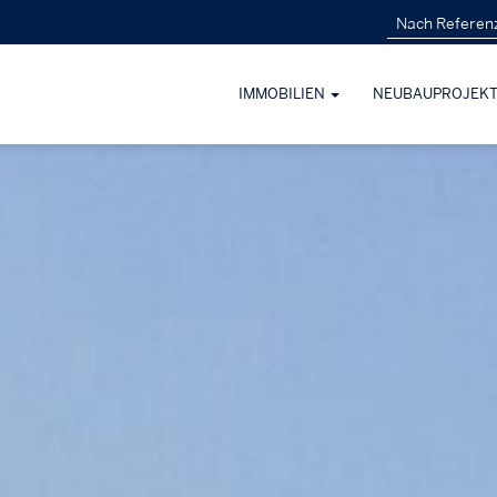
IMMOBILIEN
NEUBAUPROJEK