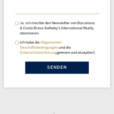
Ja, ich möchte den Newsletter von Barcelona
& Costa Brava Sotheby's International Realty
abonnieren.
Ich habe die
Allgemeinen
Geschäftsbedingungen
und die
Datenschutzerklärung
gelesen und akzeptiert.