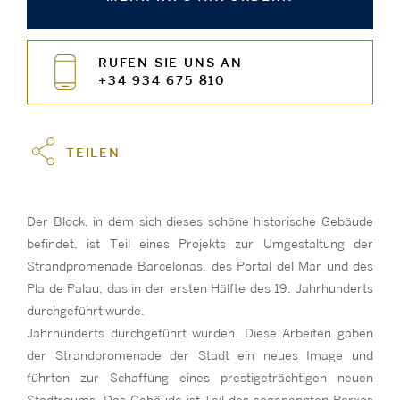
RUFEN SIE UNS AN
+34 934 675 810
TEILEN
Der Block, in dem sich dieses schöne historische Gebäude
befindet, ist Teil eines Projekts zur Umgestaltung der
Strandpromenade Barcelonas, des Portal del Mar und des
Pla de Palau, das in der ersten Hälfte des 19. Jahrhunderts
durchgeführt wurde.
Jahrhunderts durchgeführt wurden. Diese Arbeiten gaben
der Strandpromenade der Stadt ein neues Image und
führten zur Schaffung eines prestigeträchtigen neuen