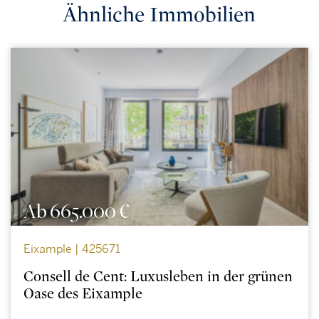
Ähnliche Immobilien
Ab 665.000 €
Eixample | 425671
Consell de Cent: Luxusleben in der grünen
Oase des Eixample