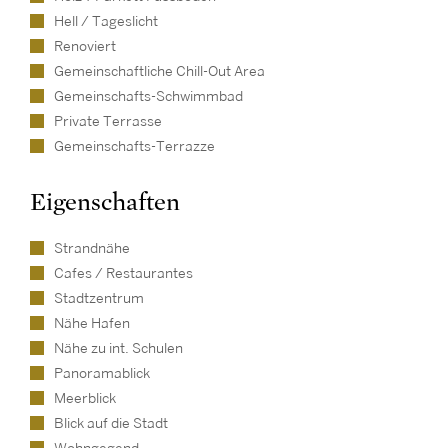
Hell / Tageslicht
Renoviert
Gemeinschaftliche Chill-Out Area
Gemeinschafts-Schwimmbad
Private Terrasse
Gemeinschafts-Terrazze
Eigenschaften
Strandnähe
Cafes / Restaurantes
Stadtzentrum
Nähe Hafen
Nähe zu int. Schulen
Panoramablick
Meerblick
Blick auf die Stadt