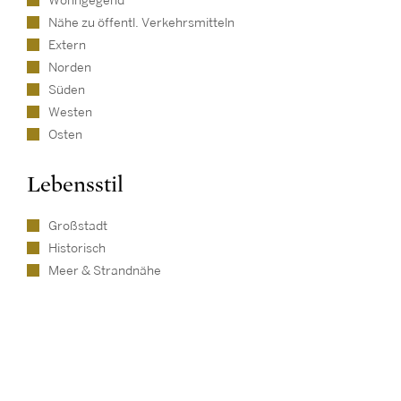
Wohngegend
Nähe zu öffentl. Verkehrsmitteln
Extern
Norden
Süden
Westen
Osten
Lebensstil
Großstadt
Historisch
Meer & Strandnähe