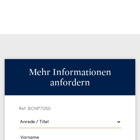
Mehr Informationen
anfordern
Ref: BCNP7050