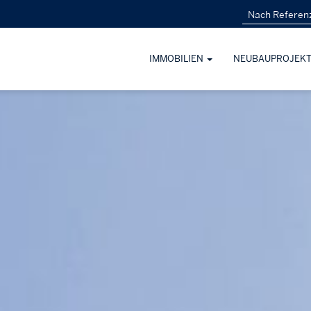
IMMOBILIEN
NEUBAUPROJEK