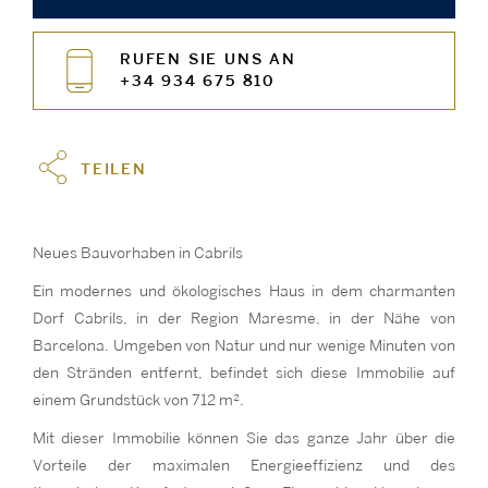
RUFEN SIE UNS AN
+34 934 675 810
TEILEN
Neues Bauvorhaben in Cabrils
Ein modernes und ökologisches Haus in dem charmanten
Dorf Cabrils, in der Region Maresme, in der Nähe von
Barcelona. Umgeben von Natur und nur wenige Minuten von
den Stränden entfernt, befindet sich diese Immobilie auf
einem Grundstück von 712 m².
Mit dieser Immobilie können Sie das ganze Jahr über die
Vorteile der maximalen Energieeffizienz und des