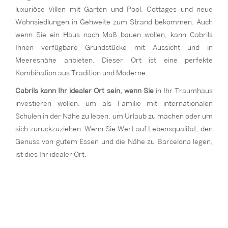
luxuriöse Villen mit Garten und Pool, Cottages und neue
Wohnsiedlungen in Gehweite zum Strand bekommen. Auch
wenn Sie ein Haus nach Maß bauen wollen, kann Cabrils
Ihnen verfügbare Grundstücke mit Aussicht und in
Meeresnähe anbieten. Dieser Ort ist eine perfekte
Kombination aus Tradition und Moderne.
Cabrils kann Ihr idealer Ort sein, wenn Sie
in Ihr Traumhaus
investieren wollen, um als Familie mit internationalen
Schulen in der Nähe zu leben, um Urlaub zu machen oder um
sich zurückzuziehen. Wenn Sie Wert auf Lebensqualität, den
Genuss von gutem Essen und die Nähe zu Barcelona legen,
ist dies Ihr idealer Ort.