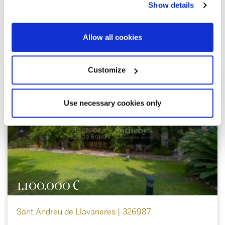
Show details
Allow all cookies
Ähnliche Immobilien
Customize
Use necessary cookies only
1.100.000 €
Sant Andreu de Llavaneres | 326987