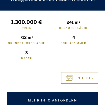
1.300.000 €
241 m²
PREIS
BEBAUTE FLÄCHE
712 m²
4
GRUNDSTÜCKSFLÄCHE
SCHLAFZIMMER
3
BÄDER
PHOTOS
MEHR INFO ANFORDERN