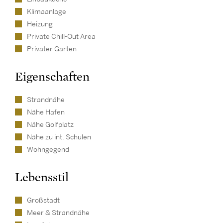
Klimaanlage
Heizung
Private Chill-Out Area
Privater Garten
Eigenschaften
Strandnähe
Nähe Hafen
Nähe Golfplatz
Nähe zu int. Schulen
Wohngegend
Lebensstil
Großstadt
Meer & Strandnähe