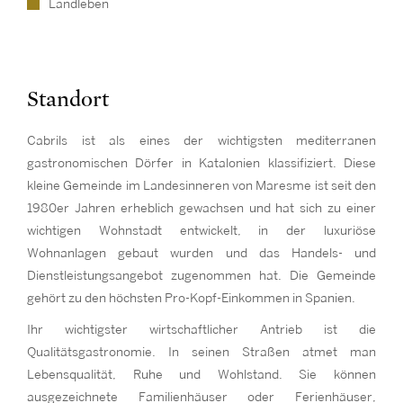
Landleben
Standort
Cabrils ist als eines der wichtigsten mediterranen
gastronomischen Dörfer in Katalonien klassifiziert. Diese
kleine Gemeinde im Landesinneren von Maresme ist seit den
1980er Jahren erheblich gewachsen und hat sich zu einer
wichtigen Wohnstadt entwickelt, in der luxuriöse
Wohnanlagen gebaut wurden und das Handels- und
Dienstleistungsangebot zugenommen hat. Die Gemeinde
gehört zu den höchsten Pro-Kopf-Einkommen in Spanien.
Ihr wichtigster wirtschaftlicher Antrieb ist die
Qualitätsgastronomie. In seinen Straßen atmet man
Lebensqualität, Ruhe und Wohlstand. Sie können
ausgezeichnete Familienhäuser oder Ferienhäuser,