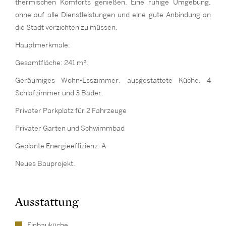
thermischen Komforts genießen. Eine ruhige Umgebung,
ohne auf alle Dienstleistungen und eine gute Anbindung an
die Stadt verzichten zu müssen.
Hauptmerkmale:
Gesamtfläche: 241 m².
Geräumiges Wohn-Esszimmer, ausgestattete Küche, 4
Schlafzimmer und 3 Bäder.
Privater Parkplatz für 2 Fahrzeuge
Privater Garten und Schwimmbad
Geplante Energieeffizienz: A
Neues Bauprojekt.
Ausstattung
Einbauküche