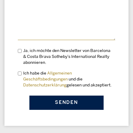
Ja, ich möchte den Newsletter von Barcelona
& Costa Brava Sotheby's International Realty
abonnieren.
Ich habe die
Allgemeinen
Geschäftsbedingungen
und die
Datenschutzerklärung
gelesen und akzeptiert.