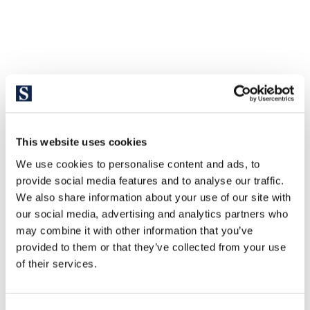
This website uses cookies
We use cookies to personalise content and ads, to
provide social media features and to analyse our traffic.
We also share information about your use of our site with
our social media, advertising and analytics partners who
may combine it with other information that you’ve
provided to them or that they’ve collected from your use
of their services.