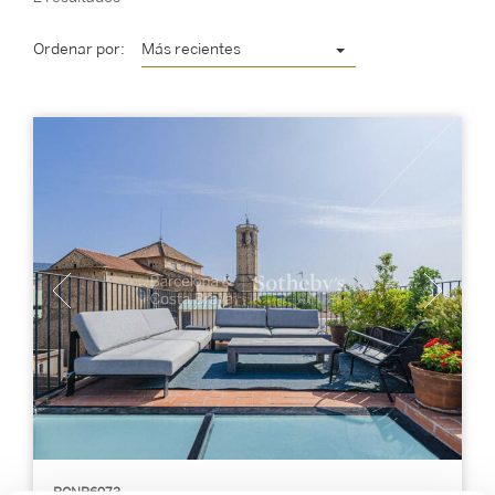
Ordenar por:
Más recientes
BCNP6973