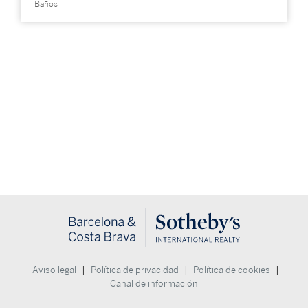
Baños
|
|
|
Aviso legal
Política de privacidad
Política de cookies
Canal de información