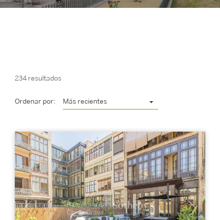
234 resultados
Ordenar por:
Más recientes