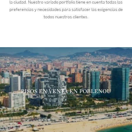
la ciudad. Nuestro variado portfolio tiene en cuenta todas las
preferencias y necesidades para satisfacer las exigencias de
todos nuestros clientes.
PISOS EN VENTA EN POBLENOU