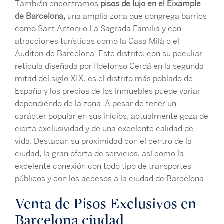
También encontramos
pisos de lujo en el Eixample
de Barcelona,
una amplia zona que congrega barrios
como Sant Antoni o La Sagrada Familia y con
atracciones turísticas como la Casa Milà o el
Auditori de Barcelona. Este distrito, con su peculiar
retícula diseñada por Ildefonso Cerdá en la segunda
mitad del siglo XIX, es el distrito más poblado de
España y los precios de los inmuebles puede variar
dependiendo de la zona. A pesar de tener un
carácter popular en sus inicios, actualmente goza de
cierta exclusividad y de una excelente calidad de
vida. Destacan su proximidad con el centro de la
ciudad, la gran oferta de servicios, así como la
excelente conexión con todo tipo de transportes
públicos y con los accesos a la ciudad de Barcelona.
Venta de Pisos Exclusivos en
Barcelona ciudad