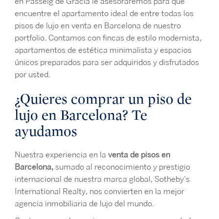
en Passeig de Gràcia le asesoraremos para que
encuentre el apartamento ideal de entre todas los
pisos de lujo en venta en Barcelona de nuestro
portfolio. Contamos con fincas de estilo modernista,
apartamentos de estética minimalista y espacios
únicos preparados para ser adquiridos y disfrutados
por usted.
¿Quieres comprar un piso de
lujo en Barcelona? Te
ayudamos
Nuestra experiencia en la
venta de pisos en
Barcelona,
sumado al reconocimiento y prestigio
internacional de nuestra marca global, Sotheby’s
International Realty, nos convierten en la mejor
agencia inmobiliaria de lujo del mundo.