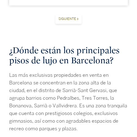
SIGUIENTE »
¿Dónde están los principales
pisos de lujo en Barcelona?
Las más exclusivas propiedades en venta en
Barcelona se concentran en la zona alta de la
ciudad, en el distrito de Sarrià-Sant Gervasi, que
agrupa barrios como Pedralbes, Tres Torres, la
Bonanova, Sarrià o Vallvidrera. Es una zona tranquila
que cuenta con prestigiosos colegios, exclusivos
gimnasios, así como con agradables espacios de
recreo como parques y plazas.