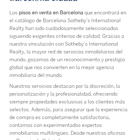
Los
pisos en venta en Barcelona
que encontrará en
el catálogo de Barcelona Sotheby’s International
Realty han sido cuidadosamente seleccionados
siguiendo exigentes criterios de calidad. Gracias a
nuestra vinculación con Sotheby’s International
Realty, la mayor red de servicios inmobiliarios del
mundo, gozamos de un reconocimiento y prestigio
global que nos convierten en la mejor agencia
inmobiliaria del mundo.
Nuestros servicios destacan por la discreción, la
personalización y la profesionalidad, ofreciendo
siempre propiedades exclusivas a los clientes más
selectos. Además, para asegurar que la experiencia
de compra es completamente satisfactoria,
contamos con experimentados expertos
inmobiliarios multilingües. Desde nuestras oficinas