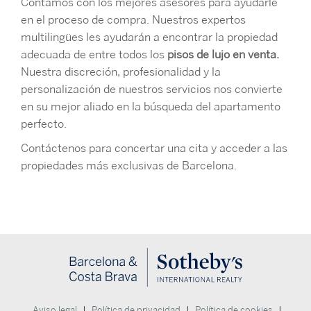
Contamos con los mejores asesores para ayudarle
en el proceso de compra. Nuestros expertos
multilingües les ayudarán a encontrar la propiedad
adecuada de entre todos los
pisos de lujo en venta.
Nuestra discreción, profesionalidad y la
personalización de nuestros servicios nos convierte
en su mejor aliado en la búsqueda del apartamento
perfecto.
Contáctenos para concertar una cita y acceder a las
propiedades más exclusivas de Barcelona.
|
|
|
Aviso legal
Política de privacidad
Política de cookies