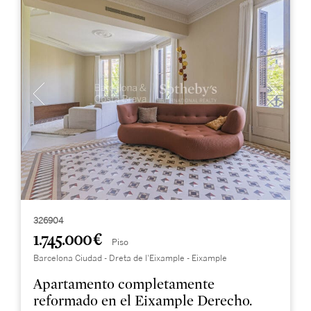
326904
1.745.000 €
Piso
Barcelona Ciudad - Dreta de l'Eixample - Eixample
Apartamento completamente
reformado en el Eixample Derecho.