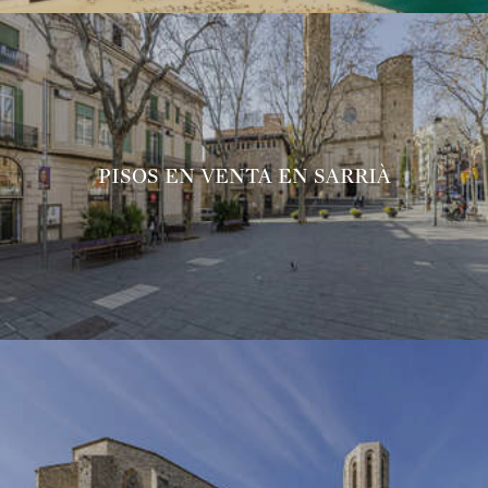
PISOS EN VENTA EN SARRIÀ