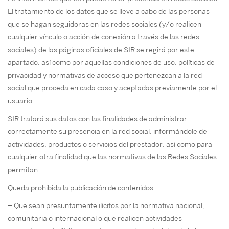
El tratamiento de los datos que se lleve a cabo de las personas
que se hagan seguidoras en las redes sociales (y/o realicen
cualquier vínculo o acción de conexión a través de las redes
sociales) de las páginas oficiales de SIR se regirá por este
apartado, así como por aquellas condiciones de uso, políticas de
privacidad y normativas de acceso que pertenezcan a la red
social que proceda en cada caso y aceptadas previamente por el
usuario.
SIR tratará sus datos con las finalidades de administrar
correctamente su presencia en la red social, informándole de
actividades, productos o servicios del prestador, así como para
cualquier otra finalidad que las normativas de las Redes Sociales
permitan.
Queda prohibida la publicación de contenidos:
– Que sean presuntamente ilícitos por la normativa nacional,
comunitaria o internacional o que realicen actividades