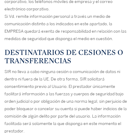
corporativo, los teléfonos móviles de empresa y el correo
electrónico corporativo.
Si Vd. remite información personal a través un medio de
comunicación distinto a los indicados en este apartado, la
EMPRESA quedará exenta de responsabilidad en relación con las
medidas de seguridad que disponga el medio en cuestión.
DESTINATARIOS DE CESIONES O
TRANSFERENCIAS
SIR no lleva a cabo ninguna cesión o comunicación de datos ni
dentro ni fuera de la UE. De otra forma, SIR solicitará
consentimiento previo al Usuario. El prestador únicamente
facilitará información a las fuerzas y cuerpos de seguridad bajo
orden judicial o por obligación de una norma legal, sin perjuicio de
poder bloquear o cancelar su cuenta si puede haber indicios de la
comisión de algún delito por parte del usuario. La información
facilitada será solamente la que disponga en este momento el
prestador.