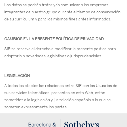
Los datos se podrán tratar y/o comunicar a las empresas
integrantes de nuestro grupo durante el tiempo de conservación
de su currículum y para los mismos fines antes informados.
CAMBIOS EN LA PRESENTE POLÍTICA DE PRIVACIDAD
SIR se reserva el derecho a modificar la presente política para
adaptarla a novedades legislativas o jurisprudenciales.
LEGISLACIÓN
A todos los efectos las relaciones entre SIR con los Usuarios de
sus servicios telemáticos, presentes en esta Web, están
sometidos a la legislación y jurisdicción española a la que se
someten expresamente las partes.