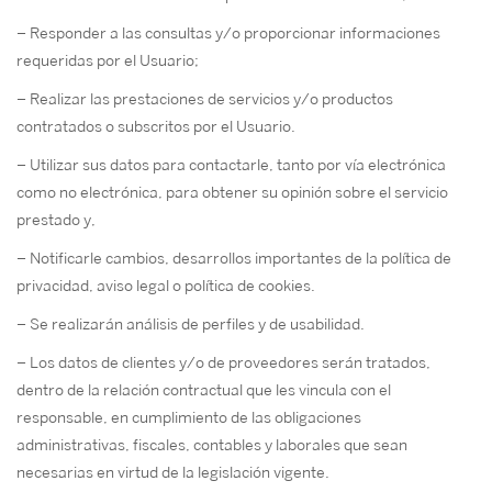
– Responder a las consultas y/o proporcionar informaciones
requeridas por el Usuario;
– Realizar las prestaciones de servicios y/o productos
contratados o subscritos por el Usuario.
– Utilizar sus datos para contactarle, tanto por vía electrónica
como no electrónica, para obtener su opinión sobre el servicio
prestado y,
– Notificarle cambios, desarrollos importantes de la política de
privacidad, aviso legal o política de cookies.
– Se realizarán análisis de perfiles y de usabilidad.
– Los datos de clientes y/o de proveedores serán tratados,
dentro de la relación contractual que les vincula con el
responsable, en cumplimiento de las obligaciones
administrativas, fiscales, contables y laborales que sean
necesarias en virtud de la legislación vigente.