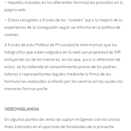
– Aquellos incluidos en los diferentes formularios previstos en la
página web
– Datos recogidos a través de las “cookies” para la mejora de la
experiencia de la navegación según se informa en la política de
cookies.
A través de esta Política de Privacidad le informamos que las
fotografías que estén colgadas en la web son propiedad de SIR,
incluyendo las de los menores, en las que, para la obtención de
estas, se ha obtenido el consentimiento previo de los padres,
tutores o representantes legales mediante la firma de los
formularios realizados al efecto por los centros en los cuales los
menores forman parte.
VIDEOVIGILANCIA
En algunos puntos de venta se captan imágenes con los únicos
fines indicados en el apartado de finalidades de la presente