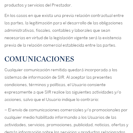
productos y servicios del Prestador.
En los casos en que exista una previa relación contractual entre
las partes, la legitimación para el desarrollo de las obligaciones
administrativas, fiscales, contables y laborales que sean
necesarias en virtud de la legislación vigente será la existencia
previa de la relación comercial establecida entre las partes.
COMUNICACIONES
Cualquier comunicación remitida quedará incorporada a los
sistemas de información de SIR. Al aceptar las presentes
condiciones, términos y políticas, el Usuario consiente
expresamente a que SIR realice las siguientes actividades y/o
acciones, salvo que el Usuario indique lo contrario:
– El envío de comunicaciones comerciales y/o promocionales por
cualquier medio habilitado informando a los Usuarios de las
actividades, servicios, promociones, publicidad, noticias, ofertas y
demás información sobre los servicios y productos relacionados