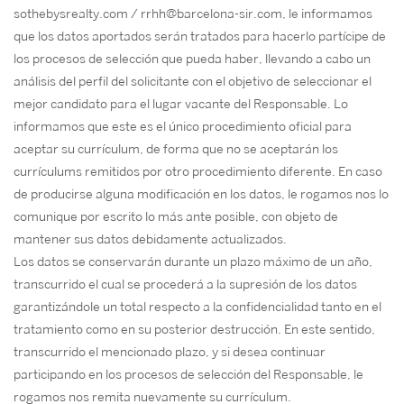
sothebysrealty.com / rrhh@barcelona-sir.com, le informamos
que los datos aportados serán tratados para hacerlo partícipe de
los procesos de selección que pueda haber, llevando a cabo un
análisis del perfil del solicitante con el objetivo de seleccionar el
mejor candidato para el lugar vacante del Responsable. Lo
informamos que este es el único procedimiento oficial para
aceptar su currículum, de forma que no se aceptarán los
currículums remitidos por otro procedimiento diferente. En caso
de producirse alguna modificación en los datos, le rogamos nos lo
comunique por escrito lo más ante posible, con objeto de
mantener sus datos debidamente actualizados.
Los datos se conservarán durante un plazo máximo de un año,
transcurrido el cual se procederá a la supresión de los datos
garantizándole un total respecto a la confidencialidad tanto en el
tratamiento como en su posterior destrucción. En este sentido,
transcurrido el mencionado plazo, y si desea continuar
participando en los procesos de selección del Responsable, le
rogamos nos remita nuevamente su currículum.