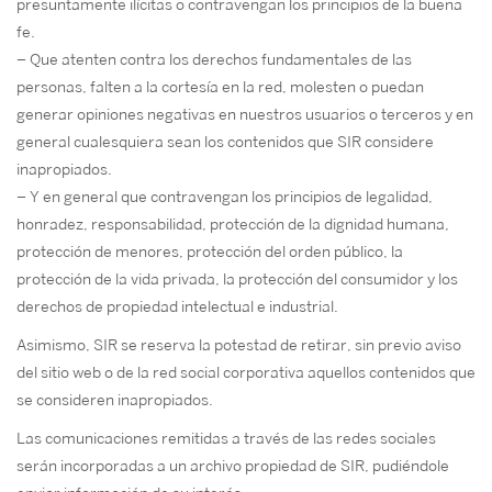
presuntamente ilícitas o contravengan los principios de la buena
fe.
– Que atenten contra los derechos fundamentales de las
personas, falten a la cortesía en la red, molesten o puedan
generar opiniones negativas en nuestros usuarios o terceros y en
general cualesquiera sean los contenidos que SIR considere
inapropiados.
– Y en general que contravengan los principios de legalidad,
honradez, responsabilidad, protección de la dignidad humana,
protección de menores, protección del orden público, la
protección de la vida privada, la protección del consumidor y los
derechos de propiedad intelectual e industrial.
Asimismo, SIR se reserva la potestad de retirar, sin previo aviso
del sitio web o de la red social corporativa aquellos contenidos que
se consideren inapropiados.
Las comunicaciones remitidas a través de las redes sociales
serán incorporadas a un archivo propiedad de SIR, pudiéndole