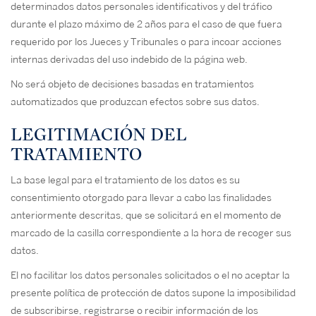
determinados datos personales identificativos y del tráfico
durante el plazo máximo de 2 años para el caso de que fuera
requerido por los Jueces y Tribunales o para incoar acciones
internas derivadas del uso indebido de la página web.
No será objeto de decisiones basadas en tratamientos
automatizados que produzcan efectos sobre sus datos.
LEGITIMACIÓN DEL
TRATAMIENTO
La base legal para el tratamiento de los datos es su
consentimiento otorgado para llevar a cabo las finalidades
anteriormente descritas, que se solicitará en el momento de
marcado de la casilla correspondiente a la hora de recoger sus
datos.
El no facilitar los datos personales solicitados o el no aceptar la
presente política de protección de datos supone la imposibilidad
de subscribirse, registrarse o recibir información de los