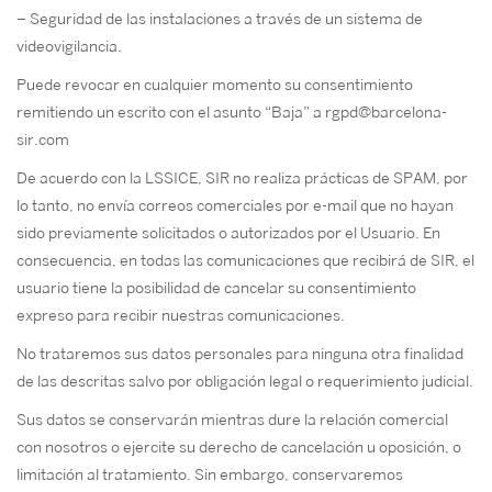
– Seguridad de las instalaciones a través de un sistema de
videovigilancia.
Puede revocar en cualquier momento su consentimiento
remitiendo un escrito con el asunto “Baja” a rgpd@barcelona-
sir.com
De acuerdo con la LSSICE, SIR no realiza prácticas de SPAM, por
lo tanto, no envía correos comerciales por e-mail que no hayan
sido previamente solicitados o autorizados por el Usuario. En
consecuencia, en todas las comunicaciones que recibirá de SIR, el
usuario tiene la posibilidad de cancelar su consentimiento
expreso para recibir nuestras comunicaciones.
No trataremos sus datos personales para ninguna otra finalidad
de las descritas salvo por obligación legal o requerimiento judicial.
Sus datos se conservarán mientras dure la relación comercial
con nosotros o ejercite su derecho de cancelación u oposición, o
limitación al tratamiento. Sin embargo, conservaremos