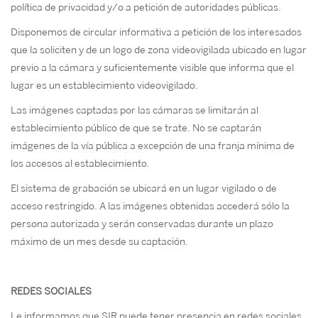
política de privacidad y/o a petición de autoridades públicas.
Disponemos de circular informativa a petición de los interesados
que la soliciten y de un logo de zona videovigilada ubicado en lugar
previo a la cámara y suficientemente visible que informa que el
lugar es un establecimiento videovigilado.
Las imágenes captadas por las cámaras se limitarán al
establecimiento público de que se trate. No se captarán
imágenes de la vía pública a excepción de una franja mínima de
los accesos al establecimiento.
El sistema de grabación se ubicará en un lugar vigilado o de
acceso restringido. A las imágenes obtenidas accederá sólo la
persona autorizada y serán conservadas durante un plazo
máximo de un mes desde su captación.
REDES SOCIALES
Le informamos que SIR puede tener presencia en redes sociales.