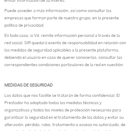
enviar información de su interés.
Puede acceder a más información, así como consultar las
empresas que forman parte de nuestro grupo, en la presente
política de privacidad.
En todo caso, si Vd. remite información personal a través de la
red social, SIR quedará exento de responsabilidad en relación con
las medidas de seguridad aplicables a la presente plataforma,
debiendo el usuario en caso de querer conocerlas, consultar las
correspondientes condiciones particulares de la red en cuestión.
MEDIDAS DE SEGURIDAD
Los datos que nos facilite se tratarán de forma confidencial. El
Prestador ha adoptado todas las medidas técnicas y
organizativas y todos los niveles de protección necesarios para
garantizar la seguridad en el tratamiento de los datos y evitar su
alteración, pérdida, robo, tratamiento o acceso no autorizado, de