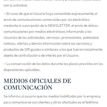
con la actividad.
– En caso de que el Usuario haya consentido expresamente al
envío de comunicaciones comerciales por vía electrónica
mediante la suscripción de la NEWSLETTER, el envío de dichas
comunicaciones por medios electrónicos informando a los
Usuarios de las actividades, servicios, promociones, publicidad,
noticias, ofertas y demás información sobre los servicios y
productos de SIR iguales o similares a los que fueron inicialmente
objeto de contratación o de interés por el Usuario.
– La conservación de los datos durante los plazos previstos en las
disposiciones aplicables.
MEDIOS OFICIALES DE
COMUNICACIÓN
Se informa al usuario que los medios habilitados por la empresa
para comunicarse con clientes y otros afectados es el teléfono