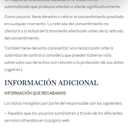
automatizado que produzca efectos o afecte significativamente.
Como usuario, tiene derecho a retirar el consentimiento prestado
en cualquier momento. La retirada del consentimiento no
afectará a la licitud del tratamiento efectuado antes de la retirada
del consentimiento.
También tiene derecho a presentar una reclamación ante la
autoridad de control si considera que pueden haberse visto
vulnerados sus derechos con relación a la protección de sus datos
(agpd.es).
INFORMACIÓN ADICIONAL
INFORMACIÓN QUE RECABAMOS
Los datos recogidos por parte del responsable son los siguientes:
– Aquellos que los usuarios suministren a través de los diferentes
servicios ofrecidos en la página web