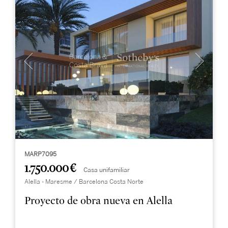
MARP7095
1.750.000 €
Casa unifamiliar
Alella - Maresme / Barcelona Costa Norte
Proyecto de obra nueva en Alella