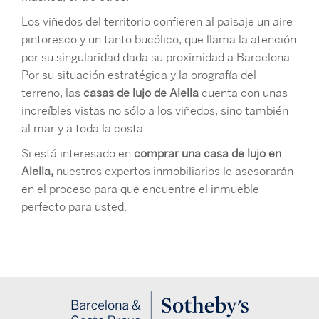
Los viñedos del territorio confieren al paisaje un aire
pintoresco y un tanto bucólico, que llama la atención
por su singularidad dada su proximidad a Barcelona.
Por su situación estratégica y la orografía del
terreno, las
casas de lujo de Alella
cuenta con unas
increíbles vistas no sólo a los viñedos, sino también
al mar y a toda la costa.
Si está interesado en
comprar una casa de lujo en
Alella,
nuestros expertos inmobiliarios le asesorarán
en el proceso para que encuentre el inmueble
perfecto para usted.