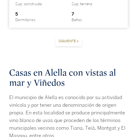
Sup. construida
Sup. terreno
5
7
Dormitorios
Baños
SIGUIENTE »
Casas en Alella con vistas al
mar y Viñedos
El municipio de Alella es conocido por su actividad
vinícola y por tener una denominación de origen
propia. En esta localidad se produce principalmente
vino blanco de uvas que proceden de los términos
municipales vecinos como Tiana, Teià, Montgat y El
Masnou, entre otros.