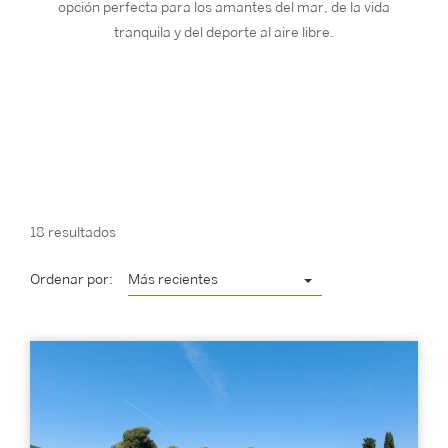
opción perfecta para los amantes del mar, de la vida
tranquila y del deporte al aire libre.
18 resultados
Ordenar por:
Más recientes