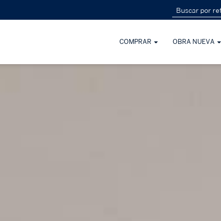
COMPRAR
OBRA NUEVA