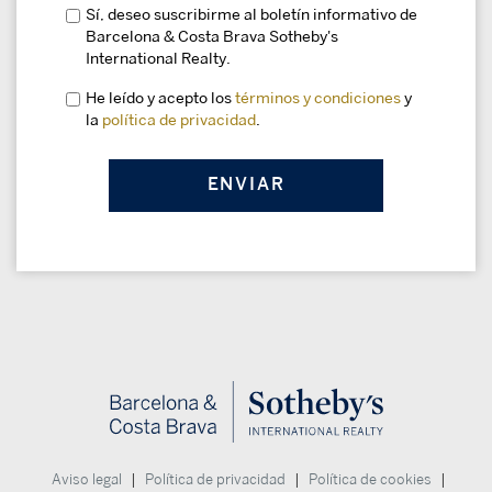
Sí, deseo suscribirme al boletín informativo de
Barcelona & Costa Brava Sotheby's
International Realty.
He leído y acepto los
términos y condiciones
y
la
política de privacidad
.
|
|
|
Aviso legal
Política de privacidad
Política de cookies