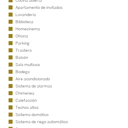
Cocina abierta
Apartamento de invitados
Lavandería
Biblioteca
Homecinema
Oficina
Parking
Trastero
Balcón
Sala multiuso
Bodega
Aire acondicionado
Sistema de alarmas
Chimenea
Calefacción
Techos altos
Sistema domótico
Sistema de riego automático