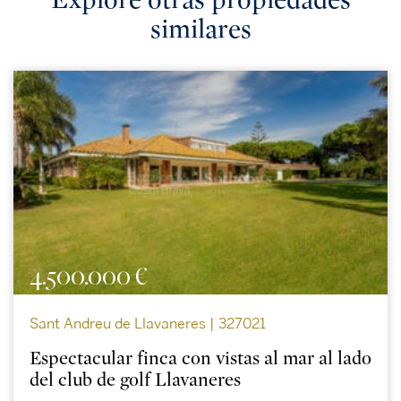
similares
4.500.000 €
Sant Andreu de Llavaneres | 327021
Espectacular finca con vistas al mar al lado
del club de golf Llavaneres