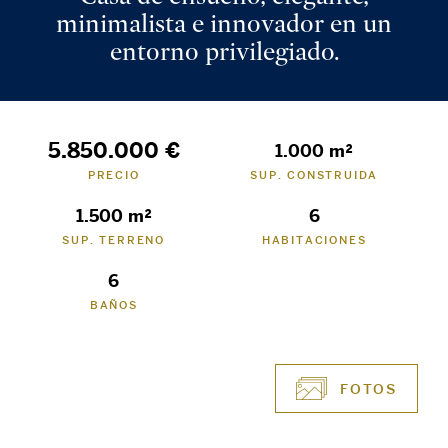
minimalista e innovador en un
entorno privilegiado.
5.850.000 €
1.000 m²
PRECIO
SUP. CONSTRUIDA
1.500 m²
6
SUP. TERRENO
HABITACIONES
6
BAÑOS
FOTOS