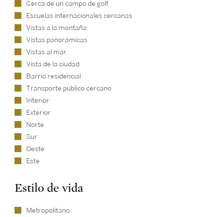
Cerca de un campo de golf
Escuelas internacionales cercanas
Vistas a la montaña
Vistas panorámicas
Vistas al mar
Vista de la ciudad
Barrio residencial
Transporte público cercano
Interior
Exterior
Norte
Sur
Oeste
Este
Estilo de vida
Metropolitano