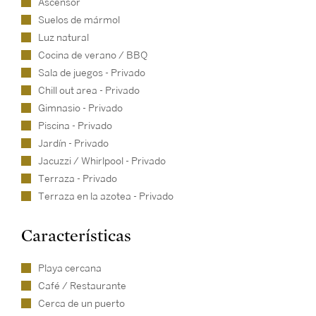
Ascensor
Suelos de mármol
Luz natural
Cocina de verano / BBQ
Sala de juegos - Privado
Chill out area - Privado
Gimnasio - Privado
Piscina - Privado
Jardín - Privado
Jacuzzi / Whirlpool - Privado
Terraza - Privado
Terraza en la azotea - Privado
Características
Playa cercana
Café / Restaurante
Cerca de un puerto