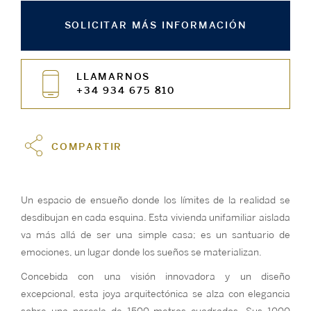
SOLICITAR MÁS INFORMACIÓN
LLAMARNOS
+34 934 675 810
COMPARTIR
Un espacio de ensueño donde los límites de la realidad se
desdibujan en cada esquina. Esta vivienda unifamiliar aislada
va más allá de ser una simple casa; es un santuario de
emociones, un lugar donde los sueños se materializan.
Concebida con una visión innovadora y un diseño
excepcional, esta joya arquitectónica se alza con elegancia