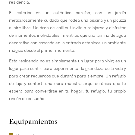
residencia.
El exterior es un auténtico paraíso, con un jardín
meticulosamente cuidado que rodea una piscina y un jacuzzi
al aire libre. Un área de chill out invita a relajarse y disfrutar
de momentos inolvidables, mientras que una lámina de agua
decorativa con cascada en la entrada establece un ambiente
mágico desde el primer momento.
Esta residencia no es simplemente un lugar para vivir; es un
lugar para sentir, para experimentar la grandeza de la vida y
para crear recuerdos que durarán para siempre. Un refugio
de lujo y confort, una obra maestra arquitectónica que te
espera para convertirse en tu hogar, tu refugio, tu propio
rincón de ensueño.
Equipamientos