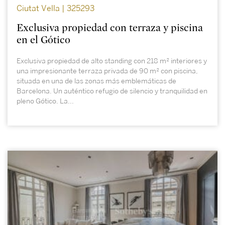
Ciutat Vella | 325293
Exclusiva propiedad con terraza y piscina
en el Gótico
Exclusiva propiedad de alto standing con 218 m² interiores y
una impresionante terraza privada de 90 m² con piscina,
situada en una de las zonas más emblemáticas de
Barcelona. Un auténtico refugio de silencio y tranquilidad en
pleno Gótico. La...