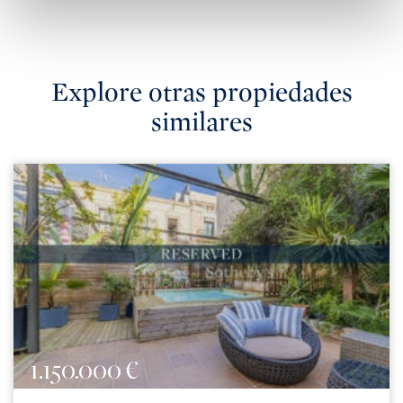
Explore otras propiedades
similares
1.150.000 €