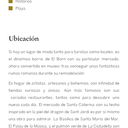
Histórico
Playa
Ubicación
Si hay un lugar de moda tanto para turistas como locales, es
el dinámico barrio de El Born con su particular mercado,
ahora convertido en museo, tras conseguir unas fantásticas
ruinas romanas durante su remodelación.
Es hogar de artistas, artesanos y bohemios, con infinidad de
tiendas curiosas y únicas. Aún más famosos son sus
variados restaurantes, tantos como para descubrir uno
nuevo cada día. El mercado de Santa Caterina con su techo
inspirado en la piel del dragón de Sant Jordi es por sí mismo
una obra para admirar. La Basílica de Santa María del Mar,
El Palau de la Música, y el pulmón verde de La Ciutadella son