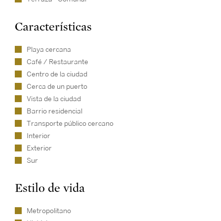
Características
Playa cercana
Café / Restaurante
Centro de la ciudad
Cerca de un puerto
Vista de la ciudad
Barrio residencial
Transporte público cercano
Interior
Exterior
Sur
Estilo de vida
Metropolitano