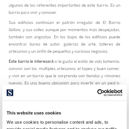
algunos de los referentes importantes de este barrio. Es un
barrio para vivir y conocer.
Sus edificios continúan el patrón irregular de El Barrio
Gótico, y sus calles aunque por momentos más despejadas,
también son angostas. En los bajos de los edificios puede
encontrar bares de autor, galerías de arte, talleres de
artesanos y un sinfín de pequeños y curiosos negocios.
Este barrio le interesará
si le gusta el estilo de vida bohemio,
convivir con los múltiples artesanos, el tapeo y buen comer,
y vivir en un barrio que le sorprenda con tiendas y rincones
nuevos. Es una buena ubicación para invertir en un pied-à-
terre.
This website uses cookies
We use cookies to personalise content and ads, to
provide social media features and to analyse our traffic.