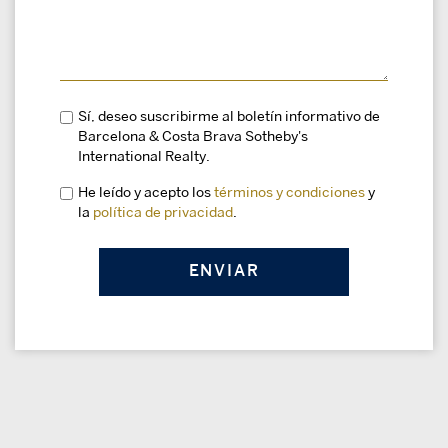
Sí, deseo suscribirme al boletín informativo de
Barcelona & Costa Brava Sotheby's
International Realty.
He leído y acepto los
términos y condiciones
y
la
política de privacidad
.