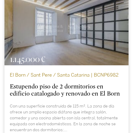
1.145.000 €
El Born / Sant Pere / Santa Catarina | BCNP6982
Estupendo piso de 2 dormitorios en
edificio catalogado y renovado en El Born
Con una superficie construida de 115 m². La zona de día
ofrece un amplio espacio diáfano que integra salón,
comedor y una cocina abierta con isla central, totalmente
equipada con electrodomésticos. En la zona de noche se
encuentran dos dormitorios:...