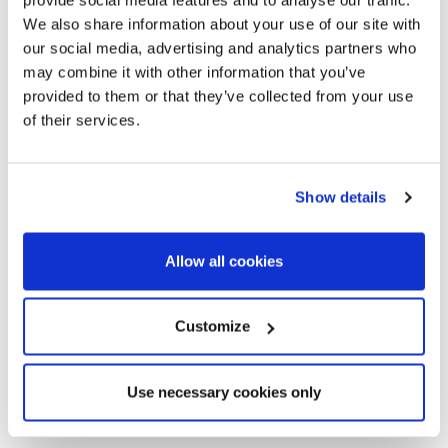
We also share information about your use of our site with
our social media, advertising and analytics partners who
may combine it with other information that you’ve
provided to them or that they’ve collected from your use
of their services.
Show details
Allow all cookies
Customize
Use necessary cookies only