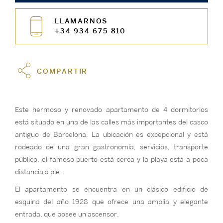
LLAMARNOS
+34 934 675 810
COMPARTIR
Este hermoso y renovado apartamento de 4 dormitorios
está situado en una de las calles más importantes del casco
antiguo de Barcelona. La ubicación es excepcional y está
rodeado de una gran gastronomía, servicios, transporte
público, el famoso puerto está cerca y la playa está a poca
distancia a pie.
El apartamento se encuentra en un clásico edificio de
esquina del año 1928 que ofrece una amplia y elegante
entrada, que posee un ascensor.