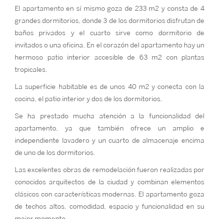
El apartamento en sí mismo goza de 233 m2 y consta de 4
grandes dormitorios, donde 3 de los dormitorios disfrutan de
baños privados y el cuarto sirve como dormitorio de
invitados o una oficina. En el corazón del apartamento hay un
hermoso patio interior accesible de 63 m2 con plantas
tropicales.
La superficie habitable es de unos 40 m2 y conecta con la
cocina, el patio interior y dos de los dormitorios.
Se ha prestado mucha atención a la funcionalidad del
apartamento, ya que también ofrece un amplio e
independiente lavadero y un cuarto de almacenaje encima
de uno de los dormitorios.
Las excelentes obras de remodelación fueron realizadas por
conocidos arquitectos de la ciudad y combinan elementos
clásicos con características modernas. El apartamento goza
de techos altos, comodidad, espacio y funcionalidad en su
mejor momento.