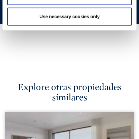
Use necessary cookies only
Explore otras propiedades
similares