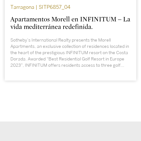
Tarragona | SITP6857_04
Apartamentos Morell en INFINITUM – La
vida mediterránea redefinida.
Sotheby’s International Realty presents the Morell
Apartments, an exclusive collection of residences located in
the heart of the prestigious INFINITUM resort on the Costa
Dorada. Awarded “Best Residential Golf Resort in Europe
2023”, INFINITUM offers residents access to three golf...