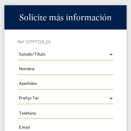
Solicite más información
Ref: SITP7219_01