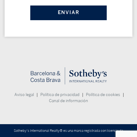
|
|
|
Aviso legal
Política de privacidad
Política de cookies
Canal de información
Sotheby's International Realty® es una marca registrada con licencia de