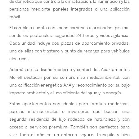
de domótica que controla la climatización, la iluminación y las
persianas mediante paneles integrados o una aplicación
móvil.
El complejo cuenta con zonas comunes ajardinadas, piscina,
senderos peatonales, seguridad 24 horas y videovigilancia.
Cada unidad incluye dos plazas de aparcamiento privadas,
una de ellas con trastero y punto de recarga para vehículos
eléctricos.
Además de su diseño moderno y confort, los Apartamentos
Morell destacan por su compromiso medioambiental, con
una calificación energética A/A y reconocimiento por su bajo
impacto ambiental y el uso eficiente del agua y la energía.
Estos apartamentos son ideales para familias modernas,
parejas internacionales o inversores que buscan una
segunda residencia de lujo rodeada de naturaleza y con
acceso a servicios premium. También son perfectos para
vivir todo el año en un entorno seguro, tranquilo y bien