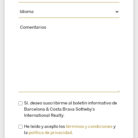
Sí, deseo suscribirme al boletín informativo de
Barcelona & Costa Brava Sotheby's
International Realty.
He leído y acepto los
términos y condiciones
y
la
política de privacidad
.