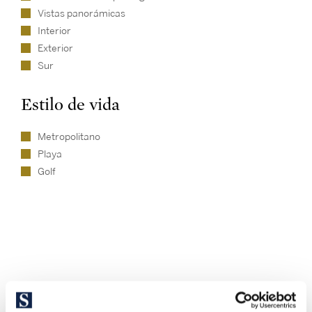
Vistas panorámicas
Interior
Exterior
Sur
Estilo de vida
Metropolitano
Playa
Golf