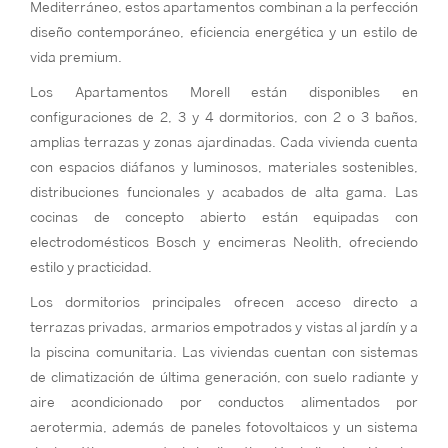
Mediterráneo, estos apartamentos combinan a la perfección
diseño contemporáneo, eficiencia energética y un estilo de
vida premium.
Los Apartamentos Morell están disponibles en
configuraciones de 2, 3 y 4 dormitorios, con 2 o 3 baños,
amplias terrazas y zonas ajardinadas. Cada vivienda cuenta
con espacios diáfanos y luminosos, materiales sostenibles,
distribuciones funcionales y acabados de alta gama. Las
cocinas de concepto abierto están equipadas con
electrodomésticos Bosch y encimeras Neolith, ofreciendo
estilo y practicidad.
Los dormitorios principales ofrecen acceso directo a
terrazas privadas, armarios empotrados y vistas al jardín y a
la piscina comunitaria. Las viviendas cuentan con sistemas
de climatización de última generación, con suelo radiante y
aire acondicionado por conductos alimentados por
aerotermia, además de paneles fotovoltaicos y un sistema