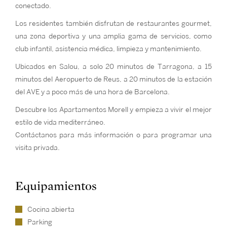
conectado.
Los residentes también disfrutan de restaurantes gourmet,
una zona deportiva y una amplia gama de servicios, como
club infantil, asistencia médica, limpieza y mantenimiento.
Ubicados en Salou, a solo 20 minutos de Tarragona, a 15
minutos del Aeropuerto de Reus, a 20 minutos de la estación
del AVE y a poco más de una hora de Barcelona.
Descubre los Apartamentos Morell y empieza a vivir el mejor
estilo de vida mediterráneo.
Contáctanos para más información o para programar una
visita privada.
Equipamientos
Cocina abierta
Parking