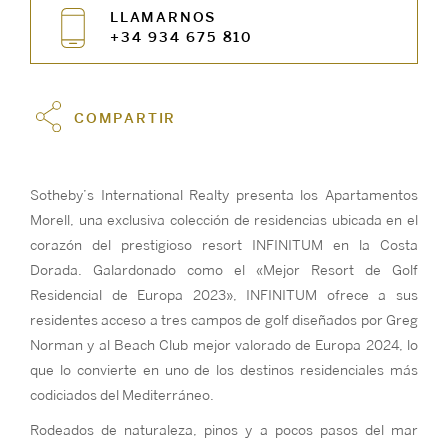
LLAMARNOS
+34 934 675 810
COMPARTIR
Sotheby’s International Realty presenta los Apartamentos
Morell, una exclusiva colección de residencias ubicada en el
corazón del prestigioso resort INFINITUM en la Costa
Dorada. Galardonado como el «Mejor Resort de Golf
Residencial de Europa 2023», INFINITUM ofrece a sus
residentes acceso a tres campos de golf diseñados por Greg
Norman y al Beach Club mejor valorado de Europa 2024, lo
que lo convierte en uno de los destinos residenciales más
codiciados del Mediterráneo.
Rodeados de naturaleza, pinos y a pocos pasos del mar