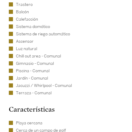
Trastero
Balcón
Calefacción
Sistema domótico
Sistema de riego automático
Ascensor
Luz natural
Chill out area - Comunal
Gimnasio - Comunal
Piscina - Comunal
Jardín - Comunal
Jacuzzi / Whirlpool - Comunal
Terraza - Comunal
Características
Playa cercana
Cerca de un campo de golf