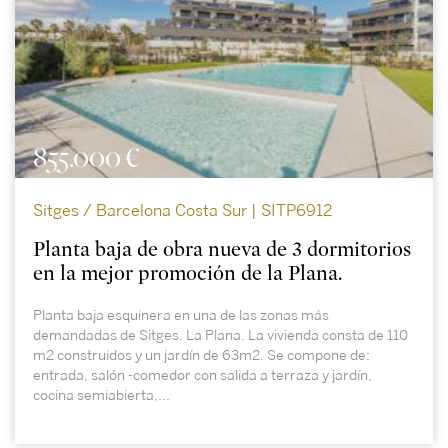
855.000 €
Sitges / Barcelona Costa Sur | SITP6912
Planta baja de obra nueva de 3 dormitorios
en la mejor promoción de la Plana.
Planta baja esquinera en una de las zonas más
demandadas de Sitges, La Plana. La vivienda consta de 110
m2 construidos y un jardín de 63m2. Se compone de:
entrada, salón -comedor con salida a terraza y jardín,
cocina semiabierta,...