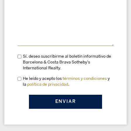
Sí, deseo suscribirme al boletín informativo de
Barcelona & Costa Brava Sotheby's
International Realty.
He leído y acepto los
términos y condiciones
y
la
política de privacidad
.