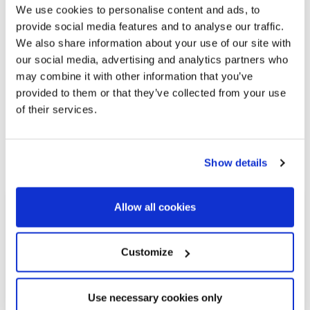
We use cookies to personalise content and ads, to
provide social media features and to analyse our traffic.
We also share information about your use of our site with
our social media, advertising and analytics partners who
may combine it with other information that you’ve
provided to them or that they’ve collected from your use
of their services.
Explore otras propiedades
similares
Show details
Allow all cookies
Customize
Use necessary cookies only