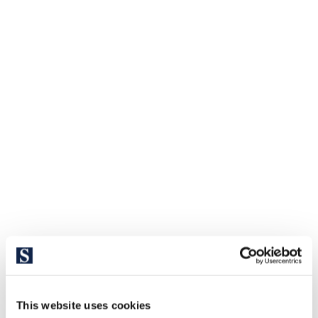
This website uses cookies