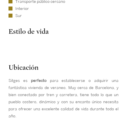
Transporte público cercano
Interior
Sur
Estilo de vida
Ubicación
Sitges es
perfecto
para establecerse o adquirir una
fantástica vivienda de veraneo. Muy cerca de Barcelona, y
bien conectado por tren y carretera, tiene todo lo que un
pueblo costero, dinámico y con su encanto único necesita
para ofrecer una excelente calidad de vida durante todo el
año.