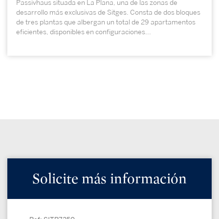
Passivhaus situada en La Plana, una de las zonas de
desarrollo más exclusivas de Sitges. Consta de dos bloques
de tres plantas que albergan un total de 29 apartamentos
eficientes, disponibles en configuraciones...
Solicite más información