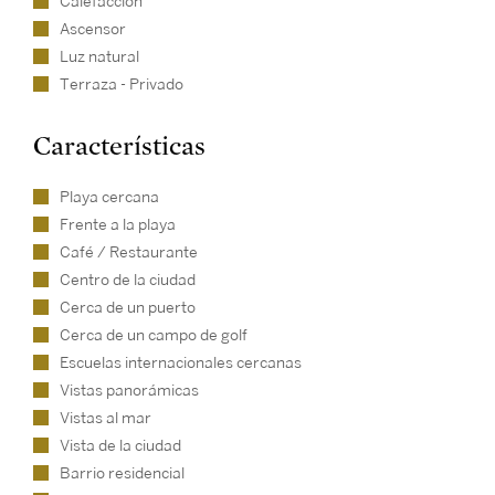
Calefacción
Ascensor
Luz natural
Terraza - Privado
Características
Playa cercana
Frente a la playa
Café / Restaurante
Centro de la ciudad
Cerca de un puerto
Cerca de un campo de golf
Escuelas internacionales cercanas
Vistas panorámicas
Vistas al mar
Vista de la ciudad
Barrio residencial