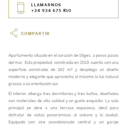
LLAMARNOS
+34 934 675 810
COMPARTIR
Apartamento situado en el corazón de Sitges, a pocos pasos
del mar. Esta propiedad, construida en 2013, cuenta con una
superficie construida de 162 m² y despliega un diseño
moderno y elegante que aprovecha al máximo la luz natural
gracias a su orientación sur.
El interior alberga tres dormitorios y tres baños, diseñados
con materiales de alta calidad y un gusto exquisito. La sala
principal se abre a una terraza espaciosa, ideal para
disfrutar de vistas panorámicas al océano y la ciudad.
Equipado con aire acondicionado central y un garaje