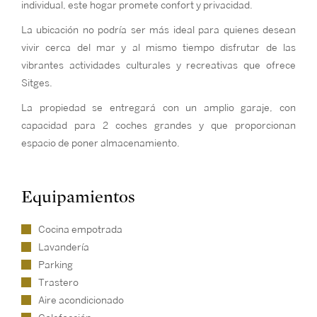
individual, este hogar promete confort y privacidad.
La ubicación no podría ser más ideal para quienes desean
vivir cerca del mar y al mismo tiempo disfrutar de las
vibrantes actividades culturales y recreativas que ofrece
Sitges.
La propiedad se entregará con un amplio garaje, con
capacidad para 2 coches grandes y que proporcionan
espacio de poner almacenamiento.
Equipamientos
Cocina empotrada
Lavandería
Parking
Trastero
Aire acondicionado