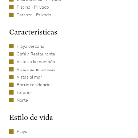
Piscina - Privado
Terraza - Privado
Características
Playa cercana
Café / Restaurante
Vistas a la montaña
Vistas panorámicas
Vistas al mar
Barrio residencial
Exterior
Norte
Estilo de vida
Playa