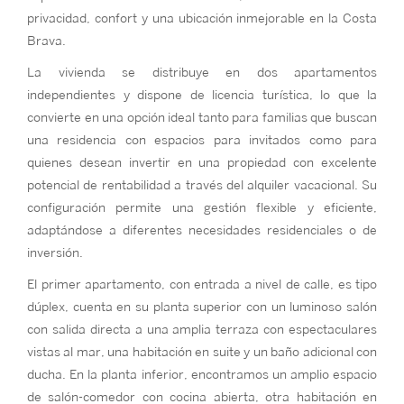
privacidad, confort y una ubicación inmejorable en la Costa
Brava.
La vivienda se distribuye en dos apartamentos
independientes y dispone de licencia turística, lo que la
convierte en una opción ideal tanto para familias que buscan
una residencia con espacios para invitados como para
quienes desean invertir en una propiedad con excelente
potencial de rentabilidad a través del alquiler vacacional. Su
configuración permite una gestión flexible y eficiente,
adaptándose a diferentes necesidades residenciales o de
inversión.
El primer apartamento, con entrada a nivel de calle, es tipo
dúplex, cuenta en su planta superior con un luminoso salón
con salida directa a una amplia terraza con espectaculares
vistas al mar, una habitación en suite y un baño adicional con
ducha. En la planta inferior, encontramos un amplio espacio
de salón-comedor con cocina abierta, otra habitación en