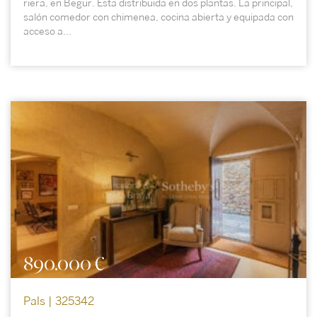
riera, en Begur. Esta distribuida en dos plantas. La principal,
salón comedor con chimenea, cocina abierta y equipada con
acceso a...
890.000 €
Pals | 325342