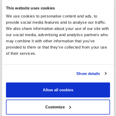
central de la Costa Brava.
This website uses cookies
We use cookies to personalise content and ads, to
provide social media features and to analyse our traffic.
We also share information about your use of our site with
our social media, advertising and analytics partners who
may combine it with other information that you’ve
provided to them or that they’ve collected from your use
of their services.
Show details
Allow all cookies
Customize