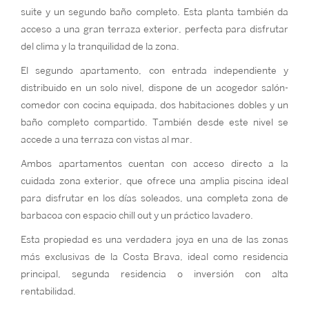
suite y un segundo baño completo. Esta planta también da
acceso a una gran terraza exterior, perfecta para disfrutar
del clima y la tranquilidad de la zona.
El segundo apartamento, con entrada independiente y
distribuido en un solo nivel, dispone de un acogedor salón-
comedor con cocina equipada, dos habitaciones dobles y un
baño completo compartido. También desde este nivel se
accede a una terraza con vistas al mar.
Ambos apartamentos cuentan con acceso directo a la
cuidada zona exterior, que ofrece una amplia piscina ideal
para disfrutar en los días soleados, una completa zona de
barbacoa con espacio chill out y un práctico lavadero.
Esta propiedad es una verdadera joya en una de las zonas
más exclusivas de la Costa Brava, ideal como residencia
principal, segunda residencia o inversión con alta
rentabilidad.