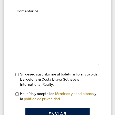
Sí, deseo suscribirme al boletín informativo de
Barcelona & Costa Brava Sotheby's
International Realty.
He leído y acepto los
términos y condiciones
y
la
política de privacidad
.