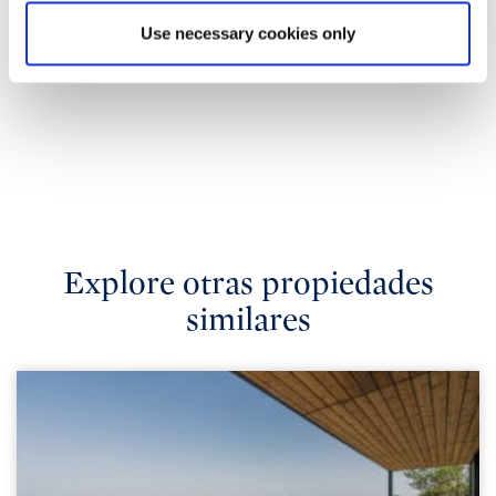
Use necessary cookies only
Explore otras propiedades
similares