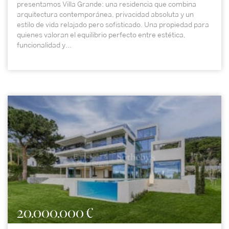
presentamos Villa Grande: una residencia que combina
arquitectura contemporánea, privacidad absoluta y un
estilo de vida relajado pero sofisticado. Una propiedad para
quienes valoran el equilibrio perfecto entre estética,
funcionalidad y...
20.000.000 €