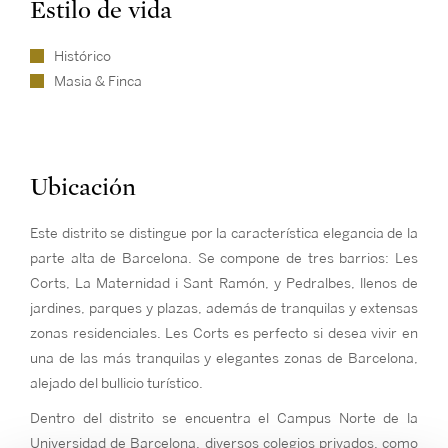
Estilo de vida
Histórico
Masia & Finca
Ubicación
Este distrito se distingue por la característica elegancia de la
parte alta de Barcelona. Se compone de tres barrios: Les
Corts, La Maternidad i Sant Ramón, y Pedralbes, llenos de
jardines, parques y plazas, además de tranquilas y extensas
zonas residenciales. Les Corts es perfecto si desea vivir en
una de las más tranquilas y elegantes zonas de Barcelona,
alejado del bullicio turístico.
Dentro del distrito se encuentra el Campus Norte de la
Universidad de Barcelona, diversos colegios privados, como