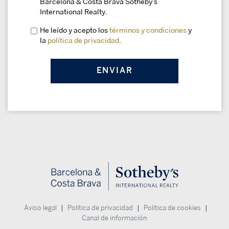
Barcelona & Costa Brava Sotheby's
International Realty.
He leído y acepto los
términos y condiciones
y
la
política de privacidad
.
|
|
|
Aviso legal
Política de privacidad
Política de cookies
Canal de información