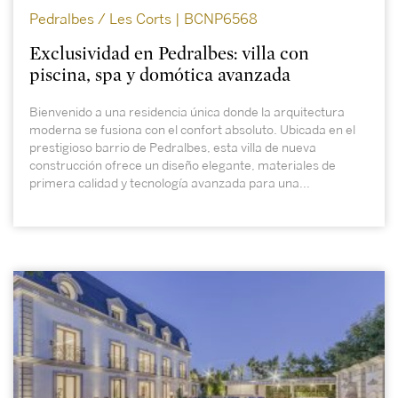
Pedralbes / Les Corts | BCNP6568
Exclusividad en Pedralbes: villa con
piscina, spa y domótica avanzada
Bienvenido a una residencia única donde la arquitectura
moderna se fusiona con el confort absoluto. Ubicada en el
prestigioso barrio de Pedralbes, esta villa de nueva
construcción ofrece un diseño elegante, materiales de
primera calidad y tecnología avanzada para una...