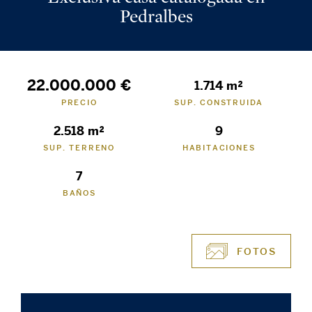
Pedralbes
22.000.000 €
1.714 m²
PRECIO
SUP. CONSTRUIDA
2.518 m²
9
SUP. TERRENO
HABITACIONES
7
BAÑOS
FOTOS