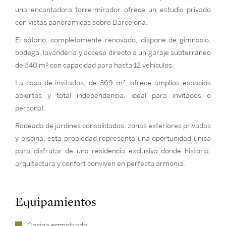
una encantadora torre-mirador ofrece un estudio privado
con vistas panorámicas sobre Barcelona.
El sótano, completamente renovado, dispone de gimnasio,
bodega, lavandería y acceso directo a un garaje subterráneo
de 340 m² con capacidad para hasta 12 vehículos.
La casa de invitados, de 369 m², ofrece amplios espacios
abiertos y total independencia, ideal para invitados o
personal.
Rodeada de jardines consolidados, zonas exteriores privadas
y piscina, esta propiedad representa una oportunidad única
para disfrutar de una residencia exclusiva donde historia,
arquitectura y confort conviven en perfecta armonía.
Equipamientos
Cocina empotrada