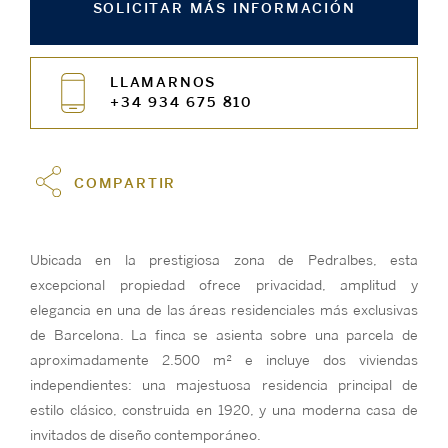
SOLICITAR MÁS INFORMACIÓN
LLAMARNOS
+34 934 675 810
COMPARTIR
Ubicada en la prestigiosa zona de Pedralbes, esta
excepcional propiedad ofrece privacidad, amplitud y
elegancia en una de las áreas residenciales más exclusivas
de Barcelona. La finca se asienta sobre una parcela de
aproximadamente 2.500 m² e incluye dos viviendas
independientes: una majestuosa residencia principal de
estilo clásico, construida en 1920, y una moderna casa de
invitados de diseño contemporáneo.