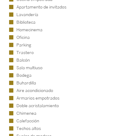
Apartamento de invitados
Lavandería
Biblioteca
Homecinema
Oficina
Parking
Trastero
Balcón
Sala multiuso
Bodega
Buhardilla
Aire acondicionado
Armarios empotrados
Doble acristalamiento
Chimenea
Calefacción
Techos altos