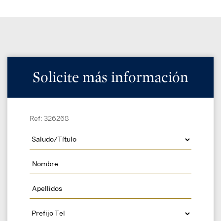
Solicite más información
Ref: 326268