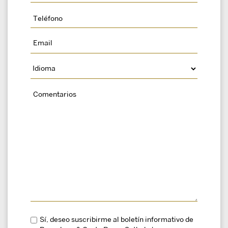
Sí, deseo suscribirme al boletín informativo de