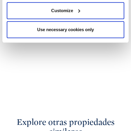
Customize
Use necessary cookies only
Explore otras propiedades