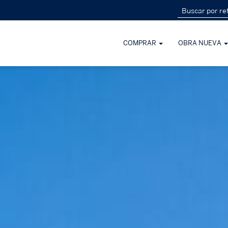
COMPRAR
OBRA NUEVA