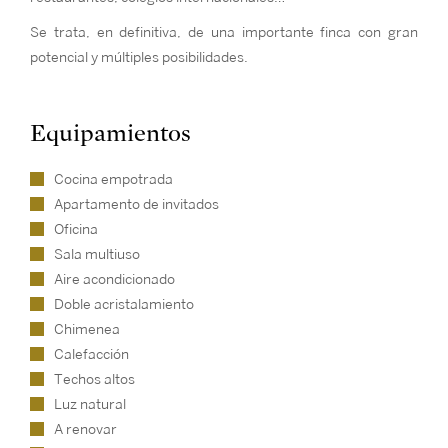
Se trata, en definitiva, de una importante finca con gran
potencial y múltiples posibilidades.
Equipamientos
Cocina empotrada
Apartamento de invitados
Oficina
Sala multiuso
Aire acondicionado
Doble acristalamiento
Chimenea
Calefacción
Techos altos
Luz natural
A renovar