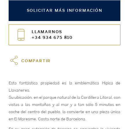
SOLICITAR MÁS INFORMACIÓN
LLAMARNOS
+34 934 675 810
COMPARTIR
Esta fantástica propiedad es la emblemática Hipica de
Llavaneres.
Su ubicación, en el parque natural de la Cordillera Litoral, con
vistas a las montañas y al mar y a tan sólo 5 minutos en
coche del centro del pueblo, la convierte en una pieza única
en El Maresme, Costa norte de Barcelona.