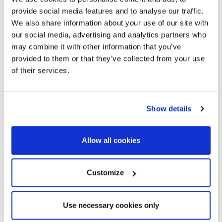
provide social media features and to analyse our traffic.
We also share information about your use of our site with
our social media, advertising and analytics partners who
may combine it with other information that you’ve
provided to them or that they’ve collected from your use
of their services.
Show details
Allow all cookies
Customize
Use necessary cookies only