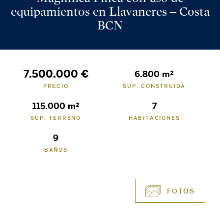
equipamientos en Llavaneres – Costa
BCN
7.500.000 €
6.800 m²
PRECIO
SUP. CONSTRUIDA
115.000 m²
7
SUP. TERRENO
HABITACIONES
9
BAÑOS
FOTOS