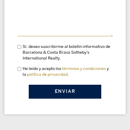
Sí, deseo suscribirme al boletín informativo de
Barcelona & Costa Brava Sotheby's
International Realty.
He leído y acepto los
términos y condiciones
y
la
política de privacidad
.