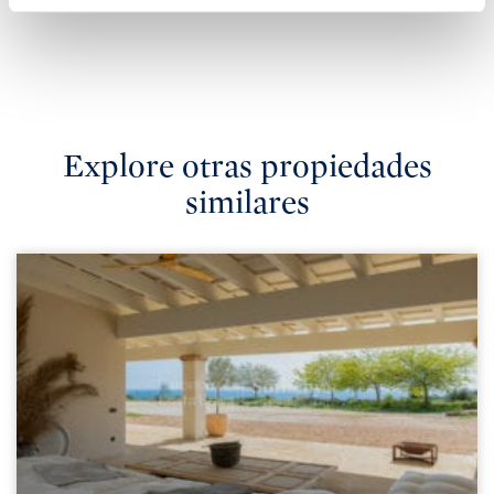
Explore otras propiedades
similares