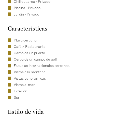
Chill out area - Privado
Piscina - Privado
Jardín - Privado
Características
Playa cercana
Café / Restaurante
Cerca de un puerto
Cerca de un campo de golf
Escuelas internacionales cercanas
Vistas a la montaña
Vistas panorámicas
Vistas al mar
Exterior
Sur
Estilo de vida