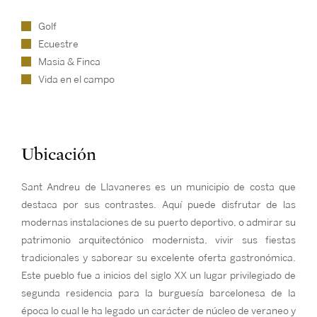
Golf
Ecuestre
Masia & Finca
Vida en el campo
Ubicación
Sant Andreu de Llavaneres es un municipio de costa que
destaca por sus contrastes. Aquí puede disfrutar de las
modernas instalaciones de su puerto deportivo, o admirar su
patrimonio arquitectónico modernista, vivir sus fiestas
tradicionales y saborear su excelente oferta gastronómica.
Este pueblo fue a inicios del siglo XX un lugar privilegiado de
segunda residencia para la burguesía barcelonesa de la
época lo cual le ha legado un carácter de núcleo de veraneo y