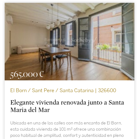
565.000 €
El Born / Sant Pere / Santa Catarina | 326600
Elegante vivienda renovada junto a Santa
Maria del Mar
Ubicada en una de las calles con más encanto de El Born,
esta cuidada vivienda de 101 m² ofrece una combinación
poco habitual de amplitud, confort y autenticidad en pleno