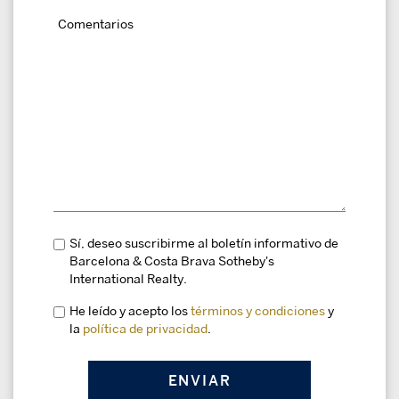
Sí, deseo suscribirme al boletín informativo de
Barcelona & Costa Brava Sotheby's
International Realty.
He leído y acepto los
términos y condiciones
y
la
política de privacidad
.