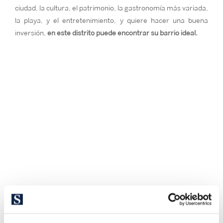
ciudad, la cultura, el patrimonio, la gastronomía más variada,
la playa, y el entretenimiento, y quiere hacer una buena
inversión,
en este distrito puede encontrar su barrio ideal.