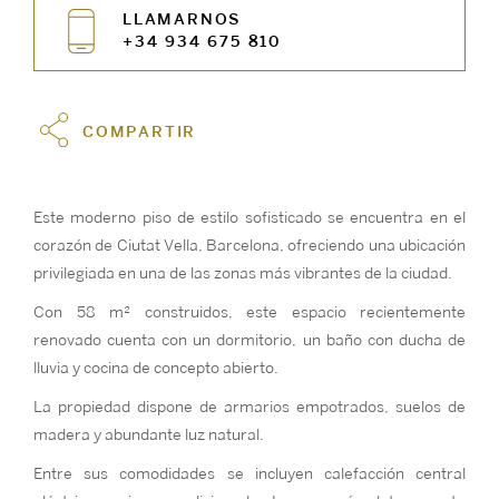
LLAMARNOS
+34 934 675 810
COMPARTIR
Este moderno piso de estilo sofisticado se encuentra en el
corazón de Ciutat Vella, Barcelona, ofreciendo una ubicación
privilegiada en una de las zonas más vibrantes de la ciudad.
Con 58 m² construidos, este espacio recientemente
renovado cuenta con un dormitorio, un baño con ducha de
lluvia y cocina de concepto abierto.
La propiedad dispone de armarios empotrados, suelos de
madera y abundante luz natural.
Entre sus comodidades se incluyen calefacción central