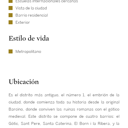
Escuelas internacionales cercanas
Vista de la ciudad
Barrio residencial
Exterior
Estilo de vida
Metropolitano
Ubicación
Es el distrito más antiguo, el número 1, el embrión de la
ciudad, donde comienza toda su historia desde la original
Barcino, donde conviven las ruinas romanas con el gótico
medieval. Este distrito se compone de cuatro barrios: el
Gòtic, Sant Pere, Santa Caterina, El Born i la Ribera, y la