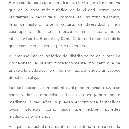
Barceloneta, cada uno con atractivo tanto para turistas -ya
que es la zona más turística de la ciudad- como para
residentes. A pesar de su nombre, es una zona dinámica,
llena de historia, arte y cultura, de diversidad y muy
cosmopolita. Sus dos mercados son especialmente
interesantes, La Boquería y Santa Caterina tienen de todo lo
que necesite de cualquier parte del mundo.
Al inmenso interés histórico del distrito se ha de sumar La
Barceloneta, el pueblo tradicionalmente marinero que se
anexó a la ciudad como un barrio más, abriéndole un acceso
directo a la playa.
Las edificaciones son bastante antiguas, muchas muy bien
conservadas o remodeladas. Los pisos son generalmente
medianos a pequeños, y pueden encontrarse fantásticas
joyas históricas, como pisos que incluyen paredes
medievales o romanas.
Así que si es usted un amante de la historia milenaria de la