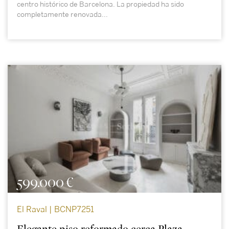
centro histórico de Barcelona. La propiedad ha sido
completamente renovada...
599.000 €
El Raval | BCNP7251