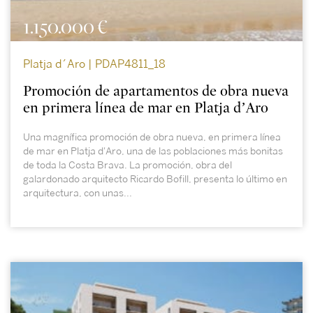
1.150.000 €
Platja d´Aro | PDAP4811_18
Promoción de apartamentos de obra nueva
en primera línea de mar en Platja d’Aro
Una magnífica promoción de obra nueva, en primera línea
de mar en Platja d'Aro, una de las poblaciones más bonitas
de toda la Costa Brava. La promoción, obra del
galardonado arquitecto Ricardo Bofill, presenta lo último en
arquitectura, con unas...