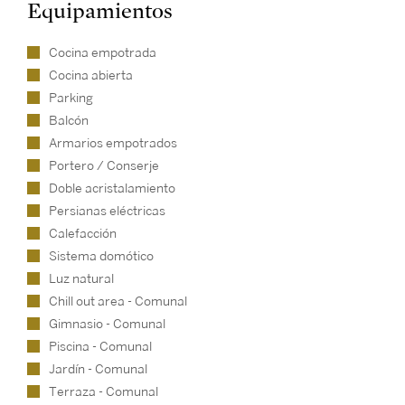
Equipamientos
Cocina empotrada
Cocina abierta
Parking
Balcón
Armarios empotrados
Portero / Conserje
Doble acristalamiento
Persianas eléctricas
Calefacción
Sistema domótico
Luz natural
Chill out area - Comunal
Gimnasio - Comunal
Piscina - Comunal
Jardín - Comunal
Terraza - Comunal