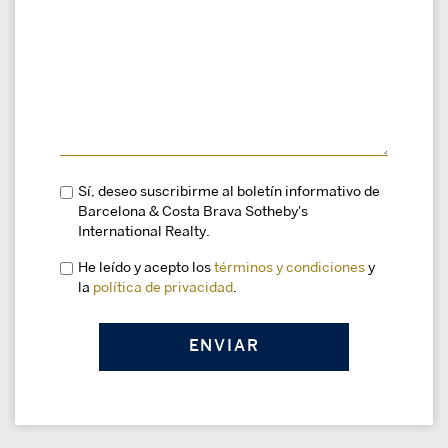
Sí, deseo suscribirme al boletín informativo de
Barcelona & Costa Brava Sotheby's
International Realty.
He leído y acepto los
términos y condiciones
y
la
política de privacidad
.