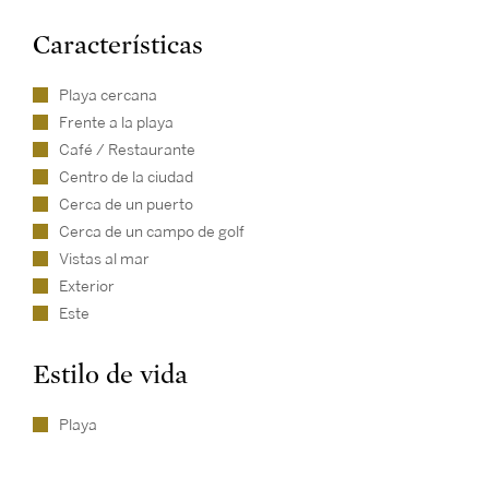
Características
Playa cercana
Frente a la playa
Café / Restaurante
Centro de la ciudad
Cerca de un puerto
Cerca de un campo de golf
Vistas al mar
Exterior
Este
Estilo de vida
Playa