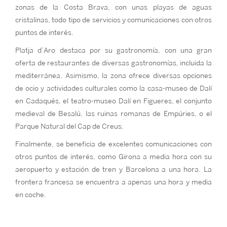
zonas de la Costa Brava, con unas playas de aguas
cristalinas, todo tipo de servicios y comunicaciones con otros
puntos de interés.
Platja d’Aro destaca por su gastronomía, con una gran
oferta de restaurantes de diversas gastronomías, incluida la
mediterránea. Asimismo, la zona ofrece diversas opciones
de ocio y actividades culturales como la casa-museo de Dalí
en Cadaqués, el teatro-museo Dalí en Figueres, el conjunto
medieval de Besalú, las ruinas romanas de Empúries, o el
Parque Natural del Cap de Creus.
Finalmente, se beneficia de excelentes comunicaciones con
otros puntos de interés, como Girona a media hora con su
aeropuerto y estación de tren y Barcelona a una hora. La
frontera francesa se encuentra a apenas una hora y media
en coche.