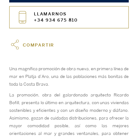
LLAMARNOS
+34 934 675 810
COMPARTIR
Una magnífica promoción de obra nueva, en primera línea de
mar en Platja d’Aro, una de las poblaciones más bonitas de
toda la Costa Brava.
La promoción, obra del galardonado arquitecto Ricardo
Bofill, presenta lo último en arquitectura, con unas viviendas
sostenibles y eficientes y con un diseño moderno y diáfano.
Asimismo, gozan de cuidadas distribuciones, para ofrecer la
mayor comodidad posible, así como las mejores
orientaciones al mar y grandes ventanales, para obtener