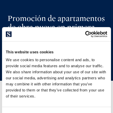
Promoción de apartamentos
de obra nueva en primera
línea de mar en Platja d’Aro
This website uses cookies
VOLVER A LA PROMOCIÓN
We use cookies to personalise content and ads, to
provide social media features and to analyse our traffic.
We also share information about your use of our site with
our social media, advertising and analytics partners who
may combine it with other information that you’ve
provided to them or that they’ve collected from your use
of their services.
Ubicación