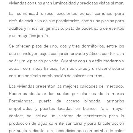
viviendas con una gran luminosidad y preciosas vistas al mar.
La comunidad ofrece excelentes zonas comunes para
disfrute exclusivo de sus propietarios, como una piscina para
adultos y niños, un gimnasio, pista de pádel, sala de eventos
y un magnífico jardín.
Se ofrecen pisos de uno, dos y tres dormitorios, entre los
que se incluyen bajos con jardín privado y áticos con terraza
solárium y piscina privada. Cuentan con un estilo moderno y
actual, con líneas limpias, formas claras y un diseño sobrio
con una perfecta combinación de colores neutros.
Las viviendas presentan las mejores calidades del mercado.
Podemos destacar los suelos porcelánicos de la marca
Porcelanosa, puerta de acceso blindada, armarios
empotrados y puertas lacadas en blanco. Para mayor
confort, se incluye un sistema de aerotermia para la
producción de agua caliente sanitaria y para la calefacción
por suelo radiante, aire acondicionado con bomba de calor