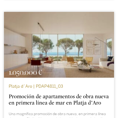
1.050.000 €
Platja d´Aro | PDAP4811_03
Promoción de apartamentos de obra nueva
en primera línea de mar en Platja d’Aro
Una magnífica promoción de obra nueva, en primera línea