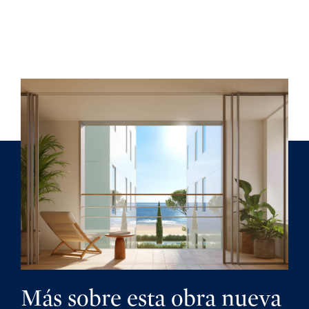
Más sobre esta obra nueva