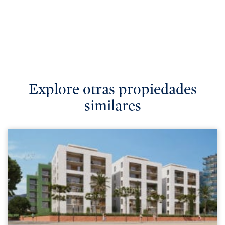
Explore otras propiedades
similares