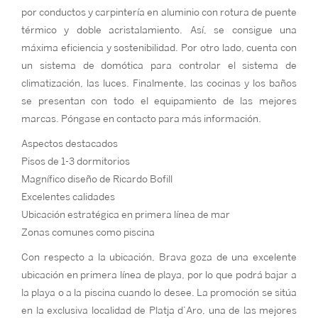
por conductos y carpintería en aluminio con rotura de puente
térmico y doble acristalamiento. Así, se consigue una
máxima eficiencia y sostenibilidad. Por otro lado, cuenta con
un sistema de domótica para controlar el sistema de
climatización, las luces. Finalmente, las cocinas y los baños
se presentan con todo el equipamiento de las mejores
marcas. Póngase en contacto para más información.
Aspectos destacados
Pisos de 1-3 dormitorios
Magnífico diseño de Ricardo Bofill
Excelentes calidades
Ubicación estratégica en primera línea de mar
Zonas comunes como piscina
Con respecto a la ubicación, Brava goza de una excelente
ubicación en primera línea de playa, por lo que podrá bajar a
la playa o a la piscina cuando lo desee. La promoción se sitúa
en la exclusiva localidad de Platja d’Aro, una de las mejores