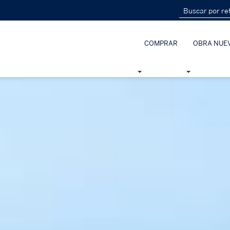
COMPRAR
OBRA NUE