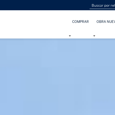
COMPRAR
OBRA NUE