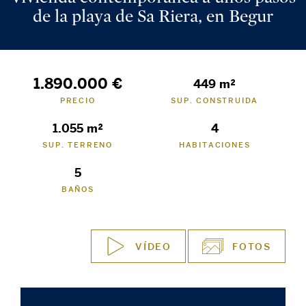
de la playa de Sa Riera, en Begur
1.890.000 €
449 m²
PRECIO
SUP. CONSTRUIDA
1.055 m²
4
SUP. TERRENO
HABITACIONES
5
BAÑOS
VÍDEO
FOTOS