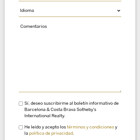
Sí, deseo suscribirme al boletín informativo de
Barcelona & Costa Brava Sotheby's
International Realty.
He leído y acepto los
términos y condiciones
y
la
política de privacidad
.