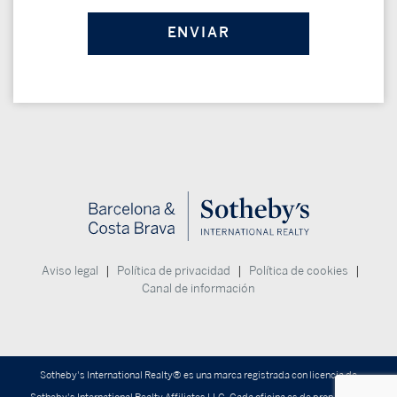
|
|
|
Aviso legal
Política de privacidad
Política de cookies
Canal de información
Sotheby's International Realty® es una marca registrada con licencia de