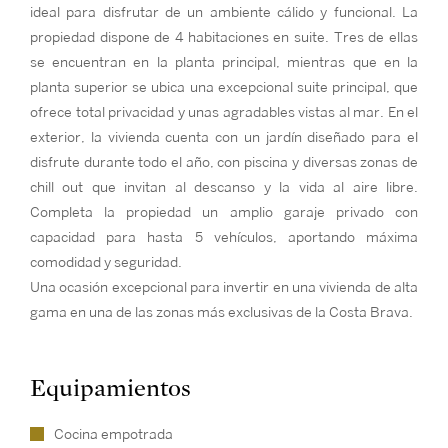
ideal para disfrutar de un ambiente cálido y funcional. La
propiedad dispone de 4 habitaciones en suite. Tres de ellas
se encuentran en la planta principal, mientras que en la
planta superior se ubica una excepcional suite principal, que
ofrece total privacidad y unas agradables vistas al mar. En el
exterior, la vivienda cuenta con un jardín diseñado para el
disfrute durante todo el año, con piscina y diversas zonas de
chill out que invitan al descanso y la vida al aire libre.
Completa la propiedad un amplio garaje privado con
capacidad para hasta 5 vehículos, aportando máxima
comodidad y seguridad.
Una ocasión excepcional para invertir en una vivienda de alta
gama en una de las zonas más exclusivas de la Costa Brava.
Equipamientos
Cocina empotrada