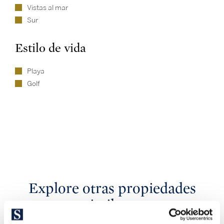
Vistas al mar
Sur
Estilo de vida
Playa
Golf
Explore otras propiedades
similares