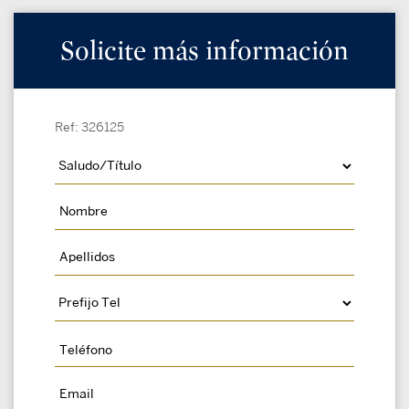
Solicite más información
Ref: 326125