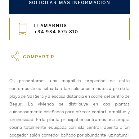
SOLICITAR MÁS INFORMACIÓN
LLAMARNOS
+34 934 675 810
COMPARTIR
Os presentamos una magnífica propiedad de estilo
contemporáneo, situada a tan solo unos minutos a pie de la
playa de Sa Riera y a escasa distancia en coche del centro de
Begur. La vivienda se distribuye en dos plantas
cuidadosamente diseñadas para ofrecer confort, amplitud y
luminosidad. En la planta principal encontramos una amplia
cocina totalmente equipada con isla central, abierta a un
acogedor salón-comedor bañado por abundante luz natural,