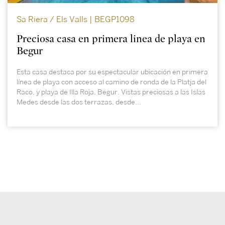
Sa Riera / Els Valls | BEGP1098
Preciosa casa en primera linea de playa en
Begur
Esta casa destaca por su espectacular ubicación en primera
línea de playa con acceso al camino de ronda de la Platja del
Raco, y playa de Illa Roja, Begur. Vistas preciosas a las Islas
Medes desde las dos terrazas, desde...