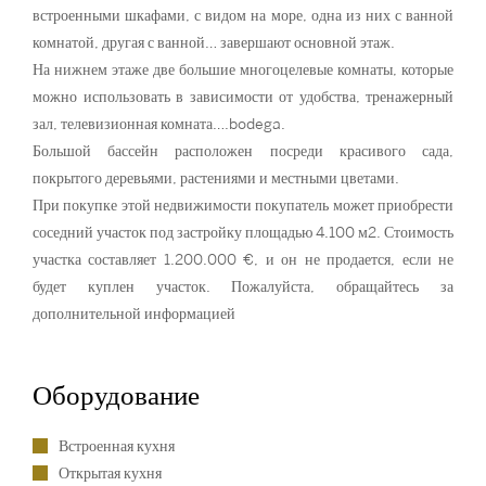
встроенными шкафами, с видом на море, одна из них с ванной
комнатой, другая с ванной… завершают основной этаж.
На нижнем этаже две большие многоцелевые комнаты, которые
можно использовать в зависимости от удобства, тренажерный
зал, телевизионная комната….bodega.
Большой бассейн расположен посреди красивого сада,
покрытого деревьями, растениями и местными цветами.
При покупке этой недвижимости покупатель может приобрести
соседний участок под застройку площадью 4.100 м2. Стоимость
участка составляет 1.200.000 €, и он не продается, если не
будет куплен участок. Пожалуйста, обращайтесь за
дополнительной информацией
Оборудование
Встроенная кухня
Открытая кухня