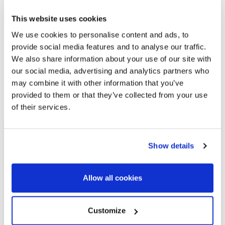
This website uses cookies
We use cookies to personalise content and ads, to
provide social media features and to analyse our traffic.
We also share information about your use of our site with
our social media, advertising and analytics partners who
Просмотреть другие похожие
may combine it with other information that you’ve
объекты недвижимости
provided to them or that they’ve collected from your use
of their services.
Show details
Allow all cookies
Customize