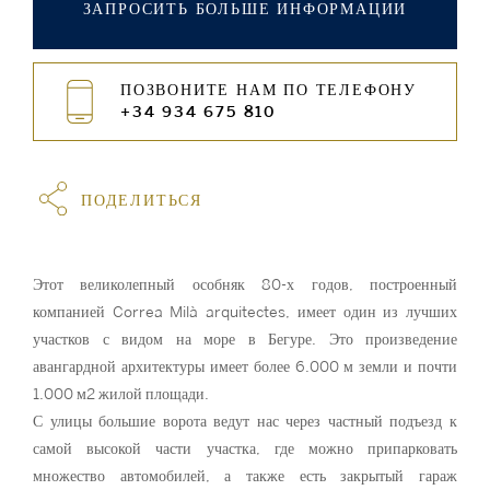
ЗАПРОСИТЬ БОЛЬШЕ ИНФОРМАЦИИ
ПОЗВОНИТЕ НАМ ПО ТЕЛЕФОНУ
+34 934 675 810
ПОДЕЛИТЬСЯ
Этот великолепный особняк 80-х годов, построенный
компанией Correa Milà arquitectes, имеет один из лучших
участков с видом на море в Бегуре. Это произведение
авангардной архитектуры имеет более 6.000 м земли и почти
1.000 м2 жилой площади.
С улицы большие ворота ведут нас через частный подъезд к
самой высокой части участка, где можно припарковать
множество автомобилей, а также есть закрытый гараж