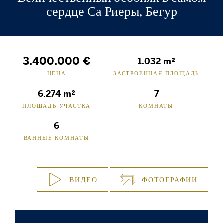
сердце Са Риеры, Бегур
3.400.000 €
1.032 m²
ЦЕНА
ЗАСТРОЕННАЯ ПЛОЩАДЬ
6.274 m²
7
ПЛОЩАДЬ УЧАСТКА
КОМНАТЫ
6
ВАННЫЕ КОМНАТЫ
ВИДЕО
ФОТОГРАФИИ