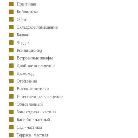
Прачечная
Библиотека
Офис
Складское помещение
Балкон
Чердак
Кондиционер
Встроенные шкафы
Двойное остекление
Дымоход
Отопление
Высокие потолки
Естественное освещение
Обновленный
Зона отдыха - частная
Бассейн - частный
Сад - частный
Терраса - частная