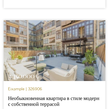
3.450.000 €
Eixample | 326906
Необыкновенная квартира в стиле модерн
с собственной террасой