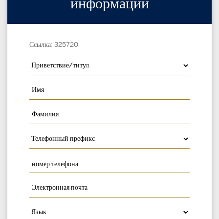
информации
Ссылка: 325720