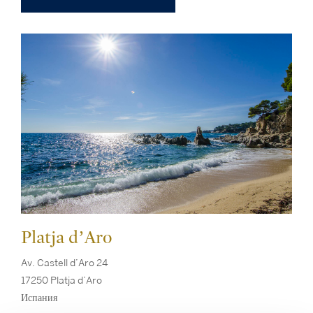
Platja d’Aro
Av. Castell d’Aro 24
17250 Platja d’Aro
Испания