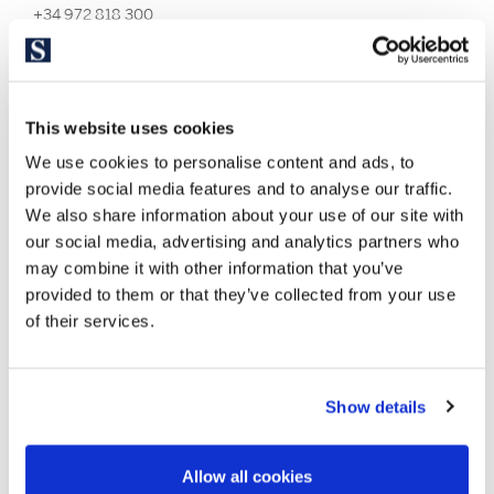
+34 972 818 300
playadearo@costabrava-sir.com
ПЕРЕЙТИ В ОФИСЫ
This website uses cookies
We use cookies to personalise content and ads, to
provide social media features and to analyse our traffic.
We also share information about your use of our site with
our social media, advertising and analytics partners who
may combine it with other information that you’ve
provided to them or that they’ve collected from your use
of their services.
Show details
Allow all cookies