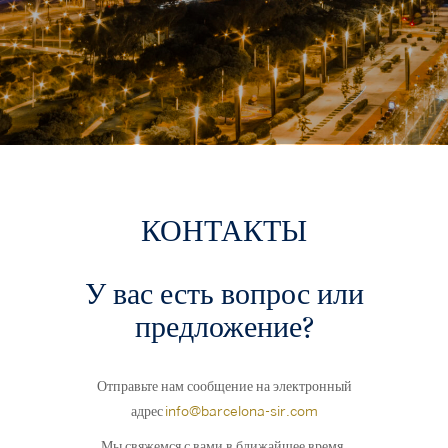
КОНТАКТЫ
У вас есть вопрос или
предложение?
Отправьте нам сообщение на электронный
адрес
info@barcelona-sir.com
Мы свяжемся с вами в ближайшее время.