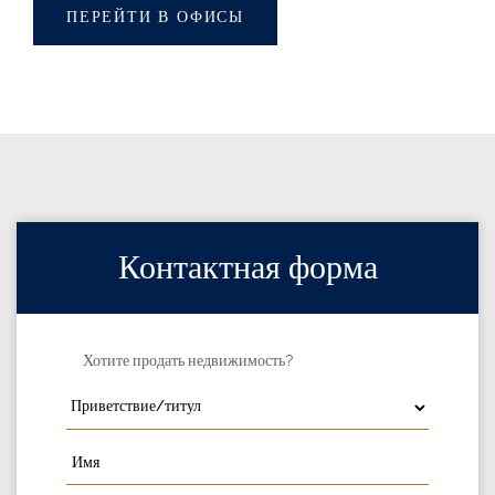
ПЕРЕЙТИ В ОФИСЫ
Контактная форма
Хотите продать недвижимость?