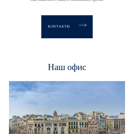
КОНТАКТЫ
Наш офис