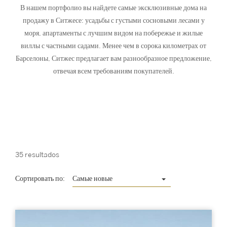
В нашем портфолио вы найдете самые эксклюзивные дома на
продажу в Ситжесе: усадьбы с густыми сосновыми лесами у
моря, апартаменты с лучшим видом на побережье и жилые
виллы с частными садами. Менее чем в сорока километрах от
Барселоны, Ситжес предлагает вам разнообразное предложение,
отвечая всем требованиям покупателей.
35 resultados
Сортировать по:
Самые новые