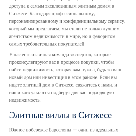
доступа к самым эксклюзивным элитным домам в
Ситжесе. Благодаря профессиональному,
персонализированному и конфиденциальному сервису,
который мы предлагаем, мы стали не только лучшим
агентством недвижимости в мире, но и фаворитом
самых требовательных покупателей.
У нас есть отличная команда экспертов, которые
проконсультируют вас в процессе покупки, чтобы
найти недвижимость, которая вам нужна, будь то ваш
новый дом или инвестиция в этом районе. Если вы
ищете элитный дом в Ситжесе, свяжитесь с нами, и
наши консультанты подберут для вас подходящую
недвижимость.
Элитные виллы в Ситжесе
Южное побережье Барселоны — один из идеальных