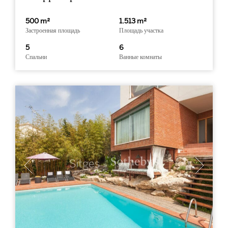
500 m²
1.513 m²
Застроенная площадь
Площадь участка
5
6
Спальни
Ванные комнаты