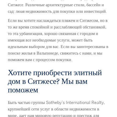
Ситжесе. Различные архитектурные стили, бассейн и
сад: люая недвижимость для покупки или инвестиций.
Если вы хотите наслаждаться пляжем и Ситжесом, но в
то же время спокойной и расслабляющей обстановкой,
то эта урбанизация, хорошо связанная с городом и
имеющая все необходимые услуги, может быть
идеальным выбором для вас. Если вы заинтересованы в
поиске жилья в Вальпинеде, свяжитесь с нами, и мы
поможем вам с процессом покупки.
Хотите приобрести элитный
дом в Ситжесе? Мы вам
поможем
Быть частью группы Sotheby’s International Realty,
крупнейшей сети услуг в области недвижимости в
мире, дает нам мировую репутацию и престиж для